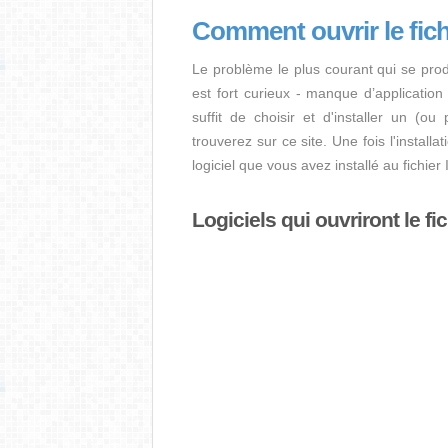
Comment ouvrir le fic
Le problème le plus courant qui se prod
est fort curieux - manque d’application i
suffit de choisir et d'installer un (ou
trouverez sur ce site. Une fois l'install
logiciel que vous avez installé au fichi
Logiciels qui ouvriront le fi