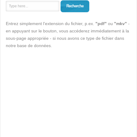
Recherche
Entrez simplement l'extension du fichier, p.ex.
"pdf"
ou
"mkv"
-
en appuyant sur le bouton, vous accéderez immédiatement à la
sous-page appropriée - si nous avons ce type de fichier dans
notre base de données.