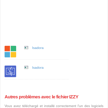
Isadora
Isadora
Autres problèmes avec le fichier IZZY
Vous avez téléchargé et installé correctement l'un des logiciels