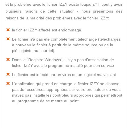
et le problème avec le fichier IZZY existe toujours? Il peut y avoir
plusieurs raisons de cette situation - nous présentons des
raisons de la majorité des problèmes avec le fichier IZZY:
le fichier IZZY affecté est endommagé
Le fichier n'a pas été complètement téléchargé (téléchargez
à nouveau le fichier à partir de la même source ou de la
pièce jointe au courriel)
Dans le "Registre Windows", il n'y a pas d'association de
fichier IZZY avec le programme installé pour son service
Le fichier est infecté par un virus ou un logiciel malveillant
L'application qui prend en charge le fichier IZZY ne dispose
pas de ressources appropriées sur votre ordinateur ou vous
n'avez pas installé les contrôleurs appropriés qui permettront
au programme de se mettre au point.