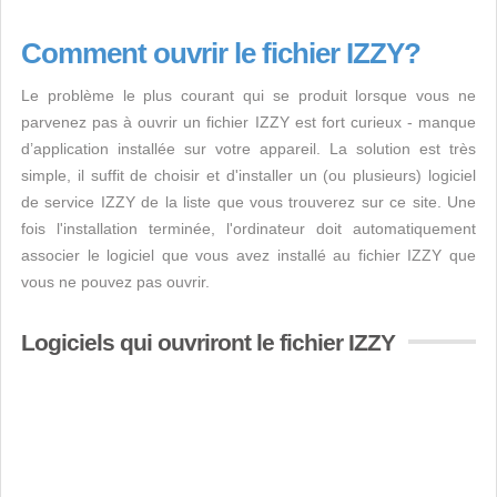
Comment ouvrir le fichier IZZY?
Le problème le plus courant qui se produit lorsque vous ne
parvenez pas à ouvrir un fichier IZZY est fort curieux - manque
d’application installée sur votre appareil. La solution est très
simple, il suffit de choisir et d'installer un (ou plusieurs) logiciel
de service IZZY de la liste que vous trouverez sur ce site. Une
fois l'installation terminée, l'ordinateur doit automatiquement
associer le logiciel que vous avez installé au fichier IZZY que
vous ne pouvez pas ouvrir.
Logiciels qui ouvriront le fichier IZZY