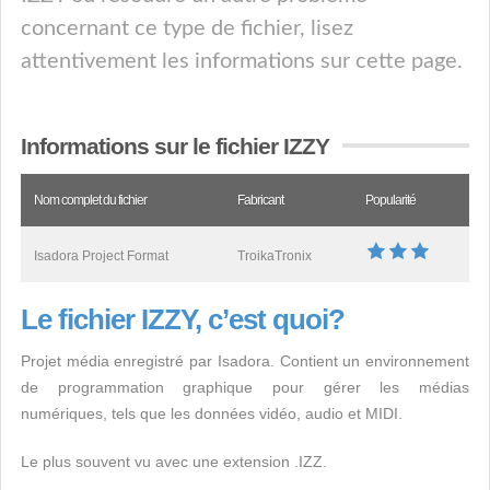
concernant ce type de fichier, lisez
attentivement les informations sur cette page.
Informations sur le fichier IZZY
Nom complet du fichier
Fabricant
Popularité
Isadora Project Format
TroikaTronix
Le fichier IZZY, c’est quoi?
Projet média enregistré par Isadora. Contient un environnement
de programmation graphique pour gérer les médias
numériques, tels que les données vidéo, audio et MIDI.
Le plus souvent vu avec une extension .IZZ.