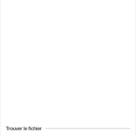
Trouver le fichier