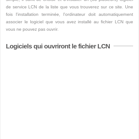
de service LCN de la liste que vous trouverez sur ce site. Une
fois l'installation terminée, l'ordinateur doit automatiquement
associer le logiciel que vous avez installé au fichier LCN que
vous ne pouvez pas ouvrir.
Logiciels qui ouvriront le fichier LCN