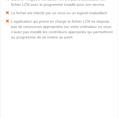
fichier LCN avec le programme installé pour son service
Le fichier est infecté par un virus ou un logiciel malveillant
L'application qui prend en charge le fichier LCN ne dispose
pas de ressources appropriées sur votre ordinateur ou vous
n'avez pas installé les contrôleurs appropriés qui permettront
au programme de se mettre au point.