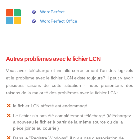
WordPerfect
WordPerfect Office
Autres problèmes avec le fichier LCN
Vous avez téléchargé et installé correctement l'un des logiciels
et le problème avec le fichier LCN existe toujours? Il peut y avoir
plusieurs raisons de cette situation - nous présentons des
raisons de la majorité des problèmes avec le fichier LCN:
le fichier LCN affecté est endommagé
Le fichier n'a pas été complètement téléchargé (téléchargez
à nouveau le fichier à partir de la même source ou de la
pièce jointe au courriel)
Dans le "Registre Windows", il n'y a pas d'association de