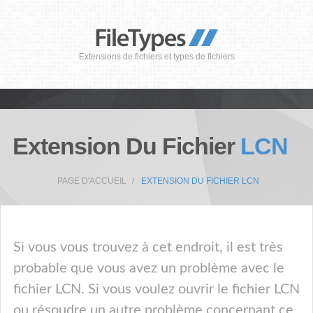
Extensions de fichiers et types de fichiers
Extension Du Fichier
LCN
PAGE D'ACCUEIL
EXTENSION DU FICHIER LCN
Si vous vous trouvez à cet endroit, il est très
probable que vous avez un problème avec le
fichier LCN. Si vous voulez ouvrir le fichier LCN
ou résoudre un autre problème concernant ce