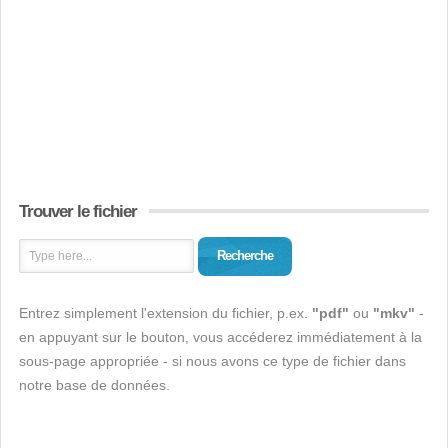
Trouver le fichier
Recherche
Entrez simplement l'extension du fichier, p.ex.
"pdf"
ou
"mkv"
-
en appuyant sur le bouton, vous accéderez immédiatement à la
sous-page appropriée - si nous avons ce type de fichier dans
notre base de données.