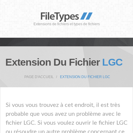
Extensions de fichiers et types de fichiers
Extension Du Fichier
LGC
PAGE D'ACCUEIL
EXTENSION DU FICHIER LGC
Si vous vous trouvez à cet endroit, il est très
probable que vous avez un problème avec le
fichier LGC. Si vous voulez ouvrir le fichier LGC
ou résoudre un autre problème concernant ce