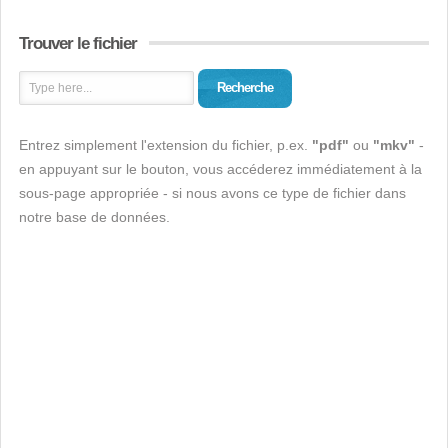
Trouver le fichier
Recherche
Entrez simplement l'extension du fichier, p.ex.
"pdf"
ou
"mkv"
-
en appuyant sur le bouton, vous accéderez immédiatement à la
sous-page appropriée - si nous avons ce type de fichier dans
notre base de données.