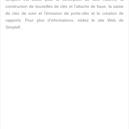
construction de bouteilles de clés et l'attache de base, la saisie
de clés de suivi et l'émission de porte-clés et la création de
rapports. Pour plus d'informations, visitez le site Web de
SimpleK.