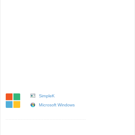
SimpleK
Microsoft Windows