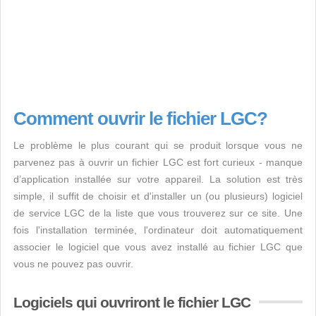
Comment ouvrir le fichier LGC?
Le problème le plus courant qui se produit lorsque vous ne
parvenez pas à ouvrir un fichier LGC est fort curieux - manque
d’application installée sur votre appareil. La solution est très
simple, il suffit de choisir et d'installer un (ou plusieurs) logiciel
de service LGC de la liste que vous trouverez sur ce site. Une
fois l'installation terminée, l'ordinateur doit automatiquement
associer le logiciel que vous avez installé au fichier LGC que
vous ne pouvez pas ouvrir.
Logiciels qui ouvriront le fichier LGC