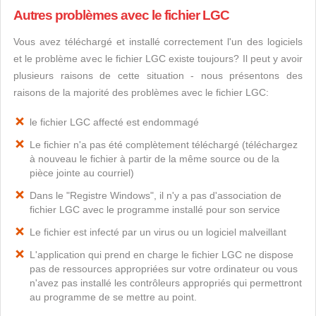
Autres problèmes avec le fichier LGC
Vous avez téléchargé et installé correctement l'un des logiciels
et le problème avec le fichier LGC existe toujours? Il peut y avoir
plusieurs raisons de cette situation - nous présentons des
raisons de la majorité des problèmes avec le fichier LGC:
le fichier LGC affecté est endommagé
Le fichier n'a pas été complètement téléchargé (téléchargez
à nouveau le fichier à partir de la même source ou de la
pièce jointe au courriel)
Dans le "Registre Windows", il n'y a pas d'association de
fichier LGC avec le programme installé pour son service
Le fichier est infecté par un virus ou un logiciel malveillant
L'application qui prend en charge le fichier LGC ne dispose
pas de ressources appropriées sur votre ordinateur ou vous
n'avez pas installé les contrôleurs appropriés qui permettront
au programme de se mettre au point.