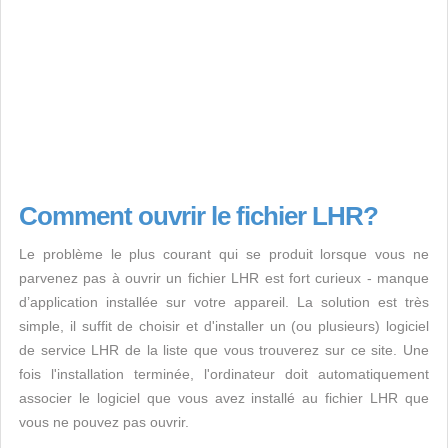
Comment ouvrir le fichier LHR?
Le problème le plus courant qui se produit lorsque vous ne
parvenez pas à ouvrir un fichier LHR est fort curieux - manque
d’application installée sur votre appareil. La solution est très
simple, il suffit de choisir et d'installer un (ou plusieurs) logiciel
de service LHR de la liste que vous trouverez sur ce site. Une
fois l'installation terminée, l'ordinateur doit automatiquement
associer le logiciel que vous avez installé au fichier LHR que
vous ne pouvez pas ouvrir.