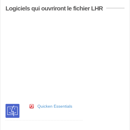
Logiciels qui ouvriront le fichier LHR
Quicken Essentials