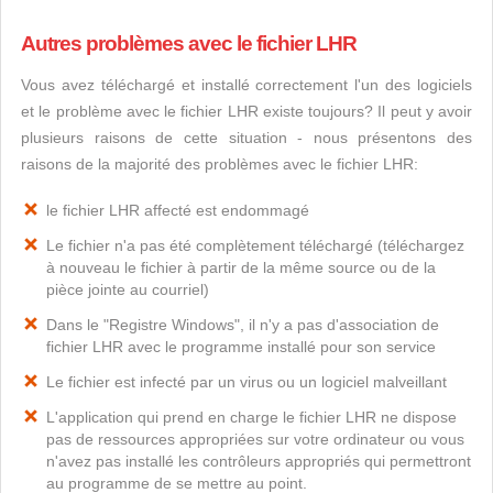
Autres problèmes avec le fichier LHR
Vous avez téléchargé et installé correctement l'un des logiciels
et le problème avec le fichier LHR existe toujours? Il peut y avoir
plusieurs raisons de cette situation - nous présentons des
raisons de la majorité des problèmes avec le fichier LHR:
le fichier LHR affecté est endommagé
Le fichier n'a pas été complètement téléchargé (téléchargez
à nouveau le fichier à partir de la même source ou de la
pièce jointe au courriel)
Dans le "Registre Windows", il n'y a pas d'association de
fichier LHR avec le programme installé pour son service
Le fichier est infecté par un virus ou un logiciel malveillant
L'application qui prend en charge le fichier LHR ne dispose
pas de ressources appropriées sur votre ordinateur ou vous
n'avez pas installé les contrôleurs appropriés qui permettront
au programme de se mettre au point.