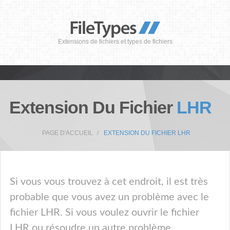
Extensions de fichiers et types de fichiers
Extension Du Fichier
LHR
PAGE D'ACCUEIL
EXTENSION DU FICHIER LHR
Si vous vous trouvez à cet endroit, il est très
probable que vous avez un problème avec le
fichier LHR. Si vous voulez ouvrir le fichier
LHR ou résoudre un autre problème