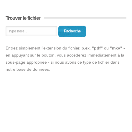
Trouver le fichier
Recherche
Entrez simplement l'extension du fichier, p.ex.
"pdf"
ou
"mkv"
-
en appuyant sur le bouton, vous accéderez immédiatement à la
sous-page appropriée - si nous avons ce type de fichier dans
notre base de données.