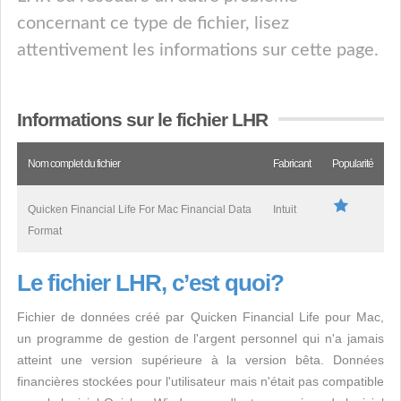
concernant ce type de fichier, lisez
attentivement les informations sur cette page.
Informations sur le fichier LHR
Nom complet du fichier
Fabricant
Popularité
Quicken Financial Life For Mac Financial Data
Intuit
Format
Le fichier LHR, c’est quoi?
Fichier de données créé par Quicken Financial Life pour Mac,
un programme de gestion de l'argent personnel qui n'a jamais
atteint une version supérieure à la version bêta. Données
financières stockées pour l'utilisateur mais n'était pas compatible