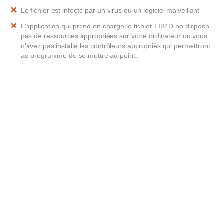
Le fichier est infecté par un virus ou un logiciel malveillant
L'application qui prend en charge le fichier LIB4D ne dispose
pas de ressources appropriées sur votre ordinateur ou vous
n'avez pas installé les contrôleurs appropriés qui permettront
au programme de se mettre au point.