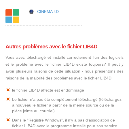
CINEMA 4D
Autres problèmes avec le fichier LIB4D
Vous avez téléchargé et installé correctement l'un des logiciels
et le problème avec le fichier LIB4D existe toujours? Il peut y
avoir plusieurs raisons de cette situation - nous présentons des
raisons de la majorité des problèmes avec le fichier LIB4D:
le fichier LIB4D affecté est endommagé
Le fichier n'a pas été complètement téléchargé (téléchargez
à nouveau le fichier à partir de la même source ou de la
pièce jointe au courriel)
Dans le "Registre Windows", il n'y a pas d'association de
fichier LIB4D avec le programme installé pour son service