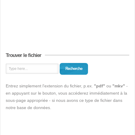
Trouver le fichier
Recherche
Entrez simplement l'extension du fichier, p.ex.
"pdf"
ou
"mkv"
-
en appuyant sur le bouton, vous accéderez immédiatement à la
sous-page appropriée - si nous avons ce type de fichier dans
notre base de données.