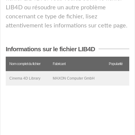
LIB4D ou résoudre un autre problème
concernant ce type de fichier, lisez
attentivement les informations sur cette page.
Informations sur le fichier LIB4D
Nom complet du fichier
Fabricant
Popularité
Cinema 4D Library
MAXON Computer GmbH