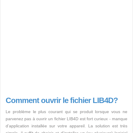
Comment ouvrir le fichier LIB4D?
Le problème le plus courant qui se produit lorsque vous ne
parvenez pas à ouvrir un fichier LIB4D est fort curieux - manque
d’application installée sur votre appareil. La solution est très