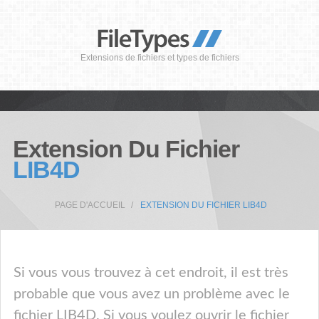
Extensions de fichiers et types de fichiers
Extension Du Fichier
LIB4D
PAGE D'ACCUEIL
EXTENSION DU FICHIER LIB4D
Si vous vous trouvez à cet endroit, il est très
probable que vous avez un problème avec le
fichier LIB4D. Si vous voulez ouvrir le fichier