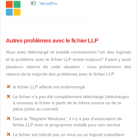
VersaPro
Autres problèmes avec le fichier LLP
Vous avez téléchargé et installé correctement l'un des logiciels
et le problème avec le fichier LLP existe toujours? Il peut y avoir
plusieurs raisons de cette situation - nous présentons des
raisons de la majorité des problèmes avec le fichier LLP:
le fichier LLP affecté est endommagé
Le fichier n'a pas été complètement téléchargé (téléchargez
à nouveau le fichier à partir de la même source ou de la
pièce jointe au courriel)
Dans le "Registre Windows", il n'y a pas d'association de
fichier LLP avec le programme installé pour son service
Le fichier est infecté par un virus ou un logiciel malveillant