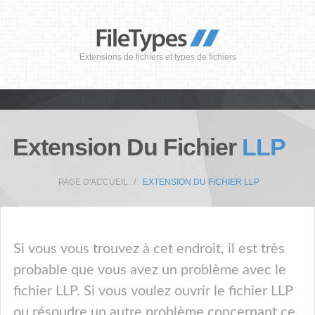
Extensions de fichiers et types de fichiers
Extension Du Fichier
LLP
PAGE D'ACCUEIL
EXTENSION DU FICHIER LLP
Si vous vous trouvez à cet endroit, il est très
probable que vous avez un problème avec le
fichier LLP. Si vous voulez ouvrir le fichier LLP
ou résoudre un autre problème concernant ce