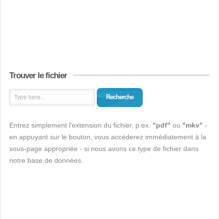
Trouver le fichier
Recherche
Entrez simplement l'extension du fichier, p.ex.
"pdf"
ou
"mkv"
-
en appuyant sur le bouton, vous accéderez immédiatement à la
sous-page appropriée - si nous avons ce type de fichier dans
notre base de données.