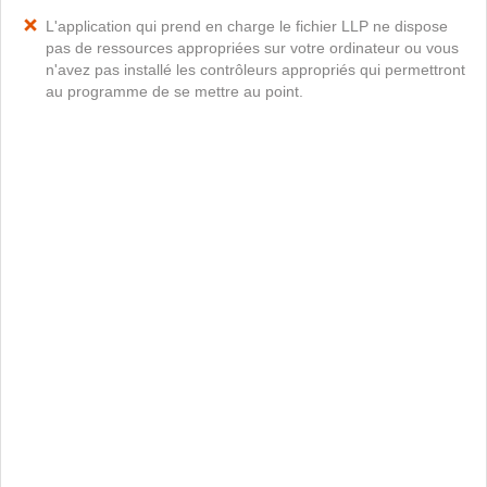
L'application qui prend en charge le fichier LLP ne dispose
pas de ressources appropriées sur votre ordinateur ou vous
n'avez pas installé les contrôleurs appropriés qui permettront
au programme de se mettre au point.