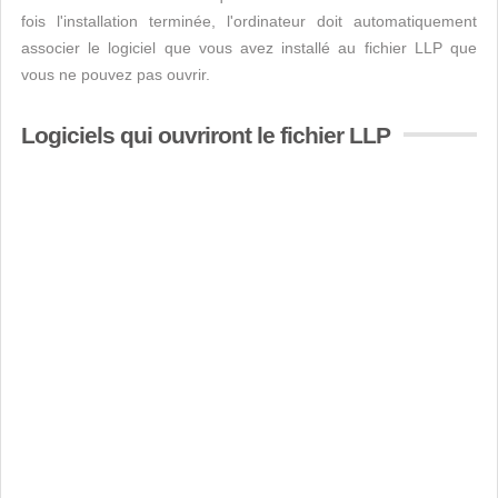
fois l'installation terminée, l'ordinateur doit automatiquement
associer le logiciel que vous avez installé au fichier LLP que
vous ne pouvez pas ouvrir.
Logiciels qui ouvriront le fichier LLP