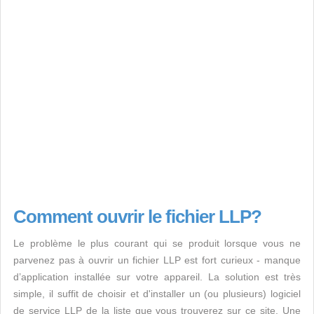
Comment ouvrir le fichier LLP?
Le problème le plus courant qui se produit lorsque vous ne
parvenez pas à ouvrir un fichier LLP est fort curieux - manque
d’application installée sur votre appareil. La solution est très
simple, il suffit de choisir et d'installer un (ou plusieurs) logiciel
de service LLP de la liste que vous trouverez sur ce site. Une