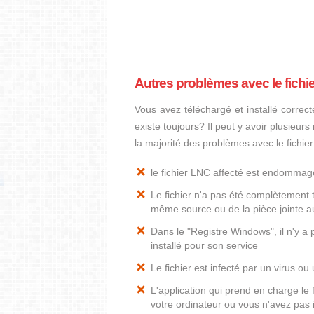
Autres problèmes avec le fichi
Vous avez téléchargé et installé correct
existe toujours? Il peut y avoir plusieur
la majorité des problèmes avec le fichie
le fichier LNC affecté est endommag
Le fichier n'a pas été complètement t
même source ou de la pièce jointe au
Dans le "Registre Windows", il n'y a
installé pour son service
Le fichier est infecté par un virus ou 
L'application qui prend en charge le
votre ordinateur ou vous n'avez pas i