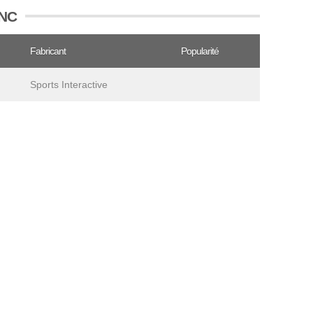
LNC
Fabricant
Popularité
Sports Interactive