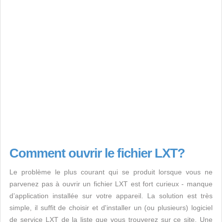
Comment ouvrir le fichier LXT?
Le problème le plus courant qui se produit lorsque vous ne
parvenez pas à ouvrir un fichier LXT est fort curieux - manque
d’application installée sur votre appareil. La solution est très
simple, il suffit de choisir et d'installer un (ou plusieurs) logiciel
de service LXT de la liste que vous trouverez sur ce site. Une