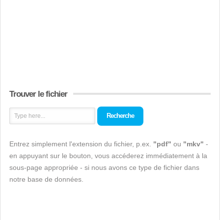
Trouver le fichier
Recherche
Entrez simplement l'extension du fichier, p.ex.
"pdf"
ou
"mkv"
-
en appuyant sur le bouton, vous accéderez immédiatement à la
sous-page appropriée - si nous avons ce type de fichier dans
notre base de données.