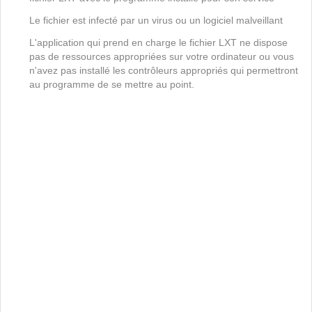
Le fichier est infecté par un virus ou un logiciel malveillant
L'application qui prend en charge le fichier LXT ne dispose
pas de ressources appropriées sur votre ordinateur ou vous
n'avez pas installé les contrôleurs appropriés qui permettront
au programme de se mettre au point.