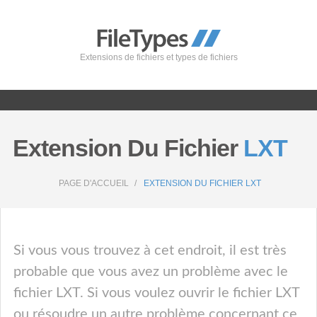
Extensions de fichiers et types de fichiers
Extension Du Fichier
LXT
PAGE D'ACCUEIL
EXTENSION DU FICHIER LXT
Si vous vous trouvez à cet endroit, il est très
probable que vous avez un problème avec le
fichier LXT. Si vous voulez ouvrir le fichier LXT
ou résoudre un autre problème concernant ce