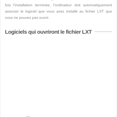
fois l'installation terminée, l'ordinateur doit automatiquement
associer le logiciel que vous avez installé au fichier LXT que
vous ne pouvez pas ouvrir.
Logiciels qui ouvriront le fichier LXT