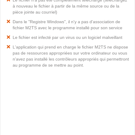
Le fichier n'a pas été complètement téléchargé (téléchargez
à nouveau le fichier à partir de la même source ou de la
pièce jointe au courriel)
Dans le "Registre Windows", il n'y a pas d'association de
fichier M2TS avec le programme installé pour son service
Le fichier est infecté par un virus ou un logiciel malveillant
L'application qui prend en charge le fichier M2TS ne dispose
pas de ressources appropriées sur votre ordinateur ou vous
n'avez pas installé les contrôleurs appropriés qui permettront
au programme de se mettre au point.