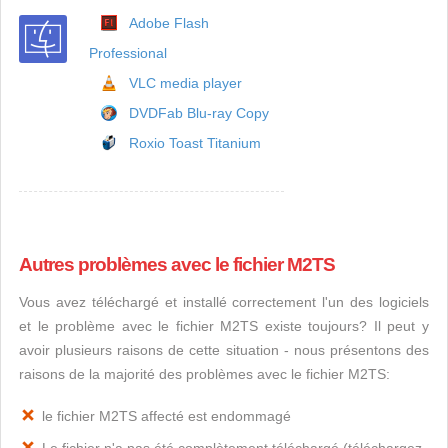
Adobe Flash
Professional
VLC media player
DVDFab Blu-ray Copy
Roxio Toast Titanium
Autres problèmes avec le fichier M2TS
Vous avez téléchargé et installé correctement l'un des logiciels
et le problème avec le fichier M2TS existe toujours? Il peut y
avoir plusieurs raisons de cette situation - nous présentons des
raisons de la majorité des problèmes avec le fichier M2TS:
le fichier M2TS affecté est endommagé