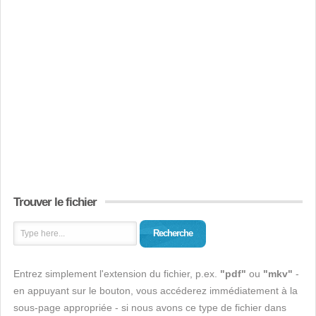
Trouver le fichier
Recherche
Entrez simplement l'extension du fichier, p.ex.
"pdf"
ou
"mkv"
-
en appuyant sur le bouton, vous accéderez immédiatement à la
sous-page appropriée - si nous avons ce type de fichier dans