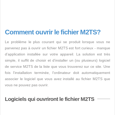
Comment ouvrir le fichier M2TS?
Le problème le plus courant qui se produit lorsque vous ne
parvenez pas à ouvrir un fichier M2TS est fort curieux - manque
d’application installée sur votre appareil. La solution est très
simple, il suffit de choisir et d'installer un (ou plusieurs) logiciel
de service M2TS de la liste que vous trouverez sur ce site. Une
fois l'installation terminée, l'ordinateur doit automatiquement
associer le logiciel que vous avez installé au fichier M2TS que
vous ne pouvez pas ouvrir.
Logiciels qui ouvriront le fichier M2TS