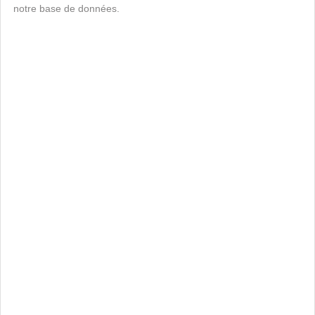
notre base de données.