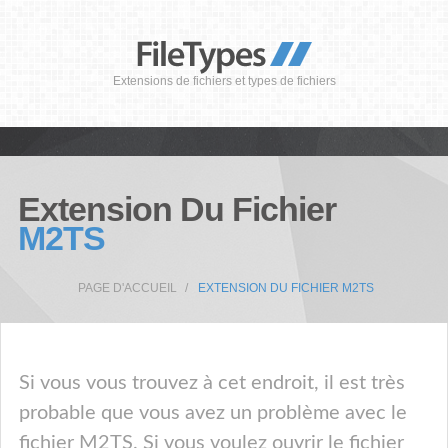
Extensions de fichiers et types de fichiers
Extension Du Fichier
M2TS
PAGE D'ACCUEIL
EXTENSION DU FICHIER M2TS
Si vous vous trouvez à cet endroit, il est très
probable que vous avez un problème avec le
fichier M2TS. Si vous voulez ouvrir le fichier