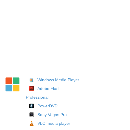
Windows Media Player
Adobe Flash
Professional
PowerDVD
Sony Vegas Pro
VLC media player