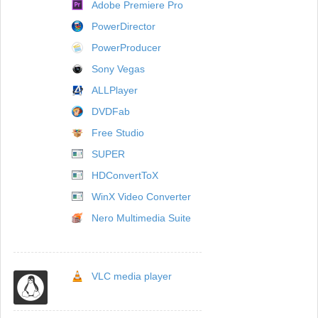
Adobe Premiere Pro
PowerDirector
PowerProducer
Sony Vegas
ALLPlayer
DVDFab
Free Studio
SUPER
HDConvertToX
WinX Video Converter
Nero Multimedia Suite
VLC media player