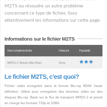
M2TS ou résoudre un autre problème
concernant ce type de fichier, lisez
attentivement les informations sur cette page.
Informations sur le fichier M2TS
Nom complet du fichier
Fabricant
Popularité
MPEG-2 Stream (Blu-Ray)
Sony
Le fichier M2TS, c’est quoi?
Fichier vidéo enregistré dans le format Blu-ray BDAV haute
définition. Utilisé pour enregistrer des données vidéo sur des
disques Blu-ray. Basé sur le flux de transport MPEG-2 et prend
en charge les formats 720p et 1080i.