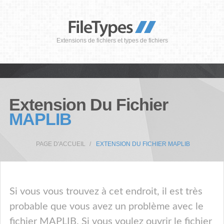
Extensions de fichiers et types de fichiers
Extension Du Fichier
MAPLIB
PAGE D'ACCUEIL
EXTENSION DU FICHIER MAPLIB
Si vous vous trouvez à cet endroit, il est très
probable que vous avez un problème avec le
fichier MAPLIB. Si vous voulez ouvrir le fichier