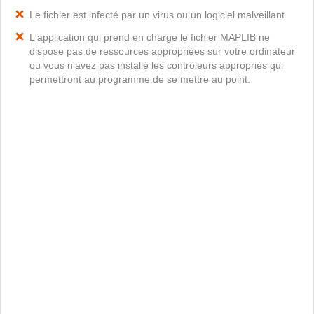
Le fichier est infecté par un virus ou un logiciel malveillant
L'application qui prend en charge le fichier MAPLIB ne
dispose pas de ressources appropriées sur votre ordinateur
ou vous n'avez pas installé les contrôleurs appropriés qui
permettront au programme de se mettre au point.