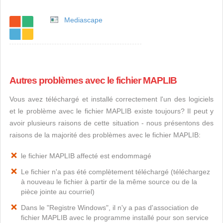
Mediascape
Autres problèmes avec le fichier MAPLIB
Vous avez téléchargé et installé correctement l'un des logiciels
et le problème avec le fichier MAPLIB existe toujours? Il peut y
avoir plusieurs raisons de cette situation - nous présentons des
raisons de la majorité des problèmes avec le fichier MAPLIB:
le fichier MAPLIB affecté est endommagé
Le fichier n'a pas été complètement téléchargé (téléchargez
à nouveau le fichier à partir de la même source ou de la
pièce jointe au courriel)
Dans le "Registre Windows", il n'y a pas d'association de
fichier MAPLIB avec le programme installé pour son service