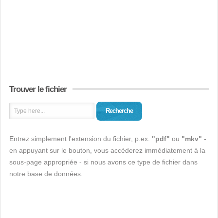
Trouver le fichier
Recherche
Entrez simplement l'extension du fichier, p.ex.
"pdf"
ou
"mkv"
-
en appuyant sur le bouton, vous accéderez immédiatement à la
sous-page appropriée - si nous avons ce type de fichier dans
notre base de données.