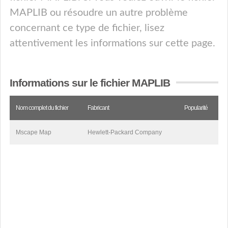
MAPLIB ou résoudre un autre problème
concernant ce type de fichier, lisez
attentivement les informations sur cette page.
Informations sur le fichier MAPLIB
Nom complet du fichier
Fabricant
Popularité
Mscape Map
Hewlett-Packard Company