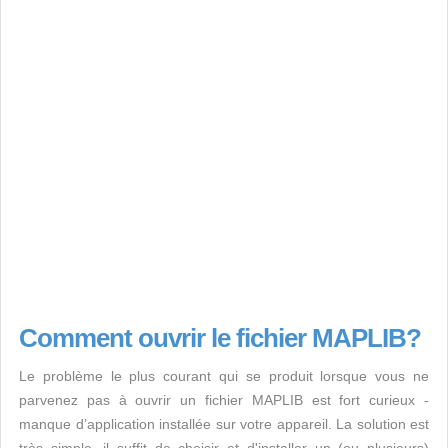
Comment ouvrir le fichier MAPLIB?
Le problème le plus courant qui se produit lorsque vous ne
parvenez pas à ouvrir un fichier MAPLIB est fort curieux -
manque d’application installée sur votre appareil. La solution est