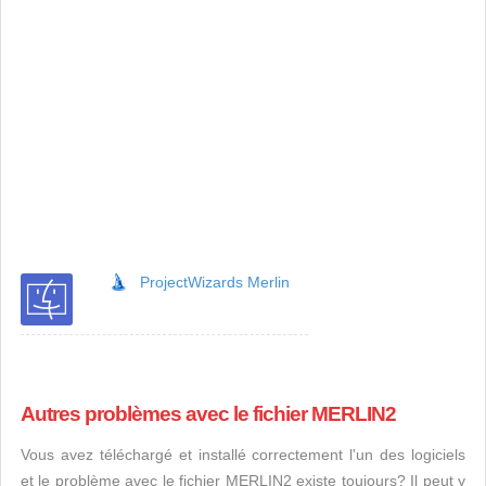
ProjectWizards Merlin
Autres problèmes avec le fichier MERLIN2
Vous avez téléchargé et installé correctement l'un des logiciels
et le problème avec le fichier MERLIN2 existe toujours? Il peut y