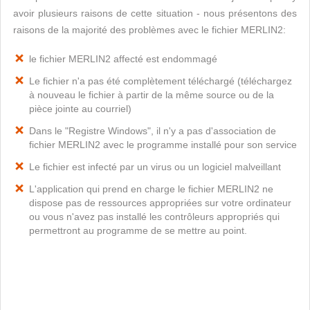
avoir plusieurs raisons de cette situation - nous présentons des
raisons de la majorité des problèmes avec le fichier MERLIN2:
le fichier MERLIN2 affecté est endommagé
Le fichier n'a pas été complètement téléchargé (téléchargez
à nouveau le fichier à partir de la même source ou de la
pièce jointe au courriel)
Dans le "Registre Windows", il n'y a pas d'association de
fichier MERLIN2 avec le programme installé pour son service
Le fichier est infecté par un virus ou un logiciel malveillant
L'application qui prend en charge le fichier MERLIN2 ne
dispose pas de ressources appropriées sur votre ordinateur
ou vous n'avez pas installé les contrôleurs appropriés qui
permettront au programme de se mettre au point.