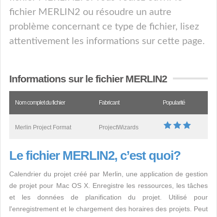
fichier MERLIN2 ou résoudre un autre
problème concernant ce type de fichier, lisez
attentivement les informations sur cette page.
Informations sur le fichier MERLIN2
Nom complet du fichier
Fabricant
Popularité
Merlin Project Format
ProjectWizards
Le fichier MERLIN2, c’est quoi?
Calendrier du projet créé par Merlin, une application de gestion
de projet pour Mac OS X. Enregistre les ressources, les tâches
et les données de planification du projet. Utilisé pour
l'enregistrement et le chargement des horaires des projets. Peut