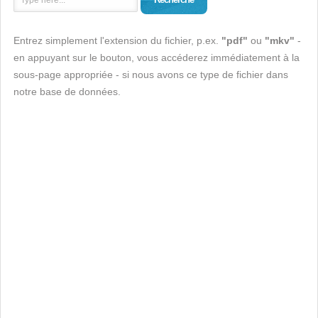
Entrez simplement l'extension du fichier, p.ex.
"pdf"
ou
"mkv"
-
en appuyant sur le bouton, vous accéderez immédiatement à la
sous-page appropriée - si nous avons ce type de fichier dans
notre base de données.