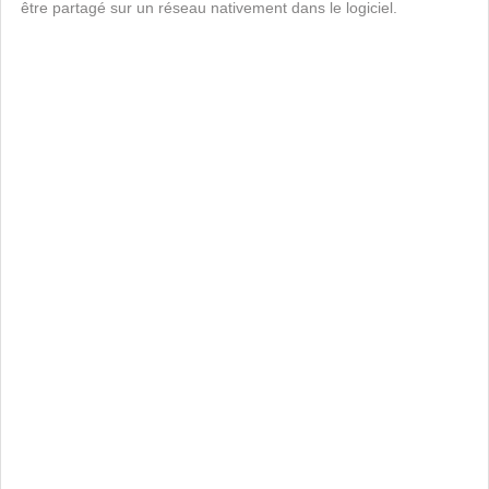
être partagé sur un réseau nativement dans le logiciel.