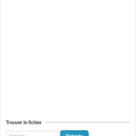
Trouver le fichier
Recherche