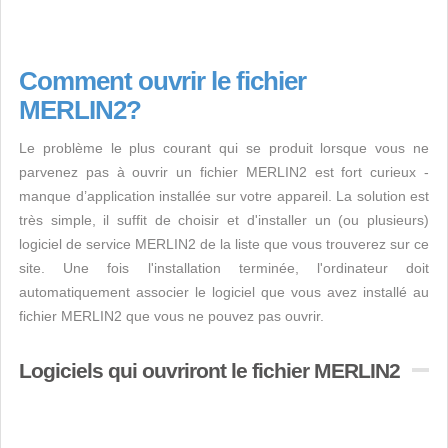
Comment ouvrir le fichier
MERLIN2?
Le problème le plus courant qui se produit lorsque vous ne
parvenez pas à ouvrir un fichier MERLIN2 est fort curieux -
manque d’application installée sur votre appareil. La solution est
très simple, il suffit de choisir et d'installer un (ou plusieurs)
logiciel de service MERLIN2 de la liste que vous trouverez sur ce
site. Une fois l'installation terminée, l'ordinateur doit
automatiquement associer le logiciel que vous avez installé au
fichier MERLIN2 que vous ne pouvez pas ouvrir.
Logiciels qui ouvriront le fichier MERLIN2