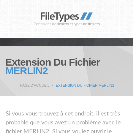
Extensions de fichiers et types de fichiers
Extension Du Fichier
MERLIN2
PAGE D'ACCUEIL
EXTENSION DU FICHIER MERLIN2
Si vous vous trouvez à cet endroit, il est très
probable que vous avez un problème avec le
fichier MERLIN2. Si vous voulez ouvrir le