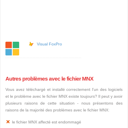
Visual FoxPro
Autres problèmes avec le fichier MNX
Vous avez téléchargé et installé correctement l'un des logiciels
et le problème avec le fichier MNX existe toujours? Il peut y avoir
plusieurs raisons de cette situation - nous présentons des
raisons de la majorité des problèmes avec le fichier MNX:
le fichier MNX affecté est endommagé