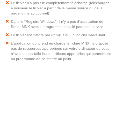
Le fichier n'a pas été complètement téléchargé (téléchargez
à nouveau le fichier à partir de la même source ou de la
pièce jointe au courriel)
Dans le "Registre Windows", il n'y a pas d'association de
fichier MNX avec le programme installé pour son service
Le fichier est infecté par un virus ou un logiciel malveillant
L'application qui prend en charge le fichier MNX ne dispose
pas de ressources appropriées sur votre ordinateur ou vous
n'avez pas installé les contrôleurs appropriés qui permettront
au programme de se mettre au point.