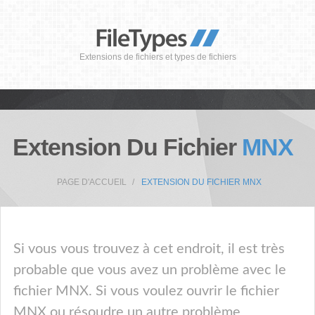
Extensions de fichiers et types de fichiers
Extension Du Fichier
MNX
PAGE D'ACCUEIL
EXTENSION DU FICHIER MNX
Si vous vous trouvez à cet endroit, il est très
probable que vous avez un problème avec le
fichier MNX. Si vous voulez ouvrir le fichier
MNX ou résoudre un autre problème