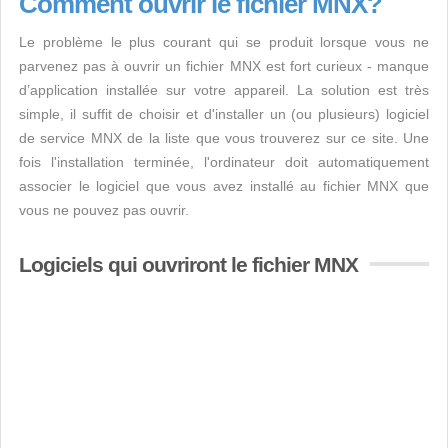
Comment ouvrir le fichier MNX?
Le problème le plus courant qui se produit lorsque vous ne
parvenez pas à ouvrir un fichier MNX est fort curieux - manque
d’application installée sur votre appareil. La solution est très
simple, il suffit de choisir et d'installer un (ou plusieurs) logiciel
de service MNX de la liste que vous trouverez sur ce site. Une
fois l'installation terminée, l'ordinateur doit automatiquement
associer le logiciel que vous avez installé au fichier MNX que
vous ne pouvez pas ouvrir.
Logiciels qui ouvriront le fichier MNX