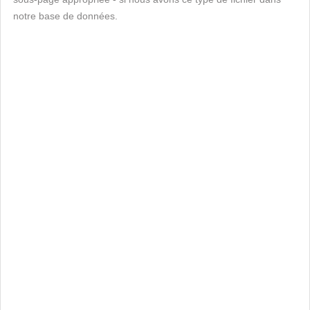
notre base de données.