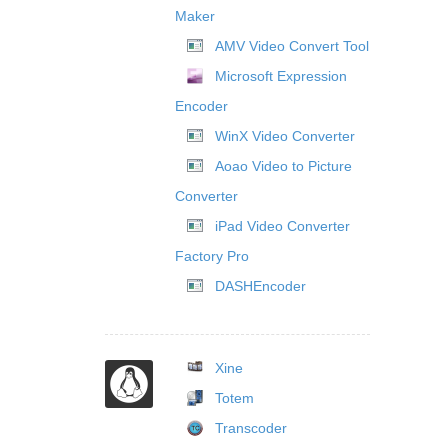
Maker
AMV Video Convert Tool
Microsoft Expression
Encoder
WinX Video Converter
Aoao Video to Picture
Converter
iPad Video Converter
Factory Pro
DASHEncoder
Xine
Totem
Transcoder