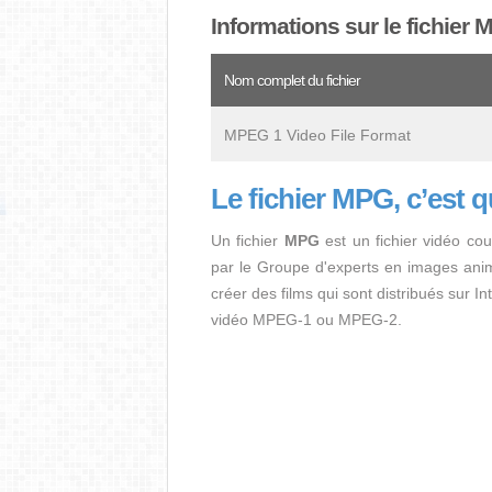
Informations sur le fichier
Nom complet du fichier
MPEG 1 Video File Format
Le fichier MPG, c’est 
Un fichier
MPG
est un fichier vidéo cou
par le Groupe d'experts en images ani
créer des films qui sont distribués sur 
vidéo MPEG-1 ou MPEG-2.