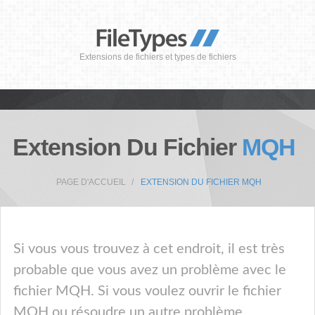
Extensions de fichiers et types de fichiers
Extension Du Fichier
MQH
PAGE D'ACCUEIL
EXTENSION DU FICHIER MQH
Si vous vous trouvez à cet endroit, il est très
probable que vous avez un problème avec le
fichier MQH. Si vous voulez ouvrir le fichier
MQH ou résoudre un autre problème