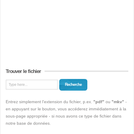
Trouver le fichier
Recherche
Entrez simplement l'extension du fichier, p.ex.
"pdf"
ou
"mkv"
-
en appuyant sur le bouton, vous accéderez immédiatement à la
sous-page appropriée - si nous avons ce type de fichier dans
notre base de données.