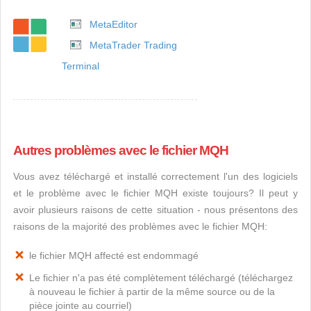
MetaEditor
MetaTrader Trading
Terminal
Autres problèmes avec le fichier MQH
Vous avez téléchargé et installé correctement l'un des logiciels
et le problème avec le fichier MQH existe toujours? Il peut y
avoir plusieurs raisons de cette situation - nous présentons des
raisons de la majorité des problèmes avec le fichier MQH:
le fichier MQH affecté est endommagé
Le fichier n'a pas été complètement téléchargé (téléchargez
à nouveau le fichier à partir de la même source ou de la
pièce jointe au courriel)