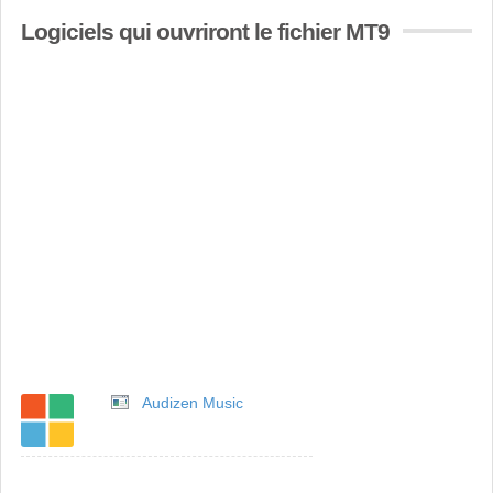
Logiciels qui ouvriront le fichier MT9
Audizen Music