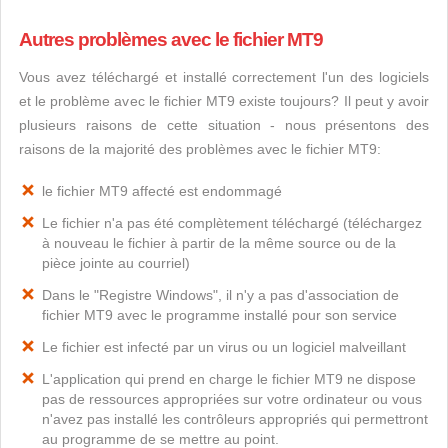
Autres problèmes avec le fichier MT9
Vous avez téléchargé et installé correctement l'un des logiciels
et le problème avec le fichier MT9 existe toujours? Il peut y avoir
plusieurs raisons de cette situation - nous présentons des
raisons de la majorité des problèmes avec le fichier MT9:
le fichier MT9 affecté est endommagé
Le fichier n'a pas été complètement téléchargé (téléchargez
à nouveau le fichier à partir de la même source ou de la
pièce jointe au courriel)
Dans le "Registre Windows", il n'y a pas d'association de
fichier MT9 avec le programme installé pour son service
Le fichier est infecté par un virus ou un logiciel malveillant
L'application qui prend en charge le fichier MT9 ne dispose
pas de ressources appropriées sur votre ordinateur ou vous
n'avez pas installé les contrôleurs appropriés qui permettront
au programme de se mettre au point.