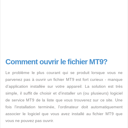
Comment ouvrir le fichier MT9?
Le problème le plus courant qui se produit lorsque vous ne
parvenez pas à ouvrir un fichier MT9 est fort curieux - manque
d’application installée sur votre appareil. La solution est très
simple, il suffit de choisir et d'installer un (ou plusieurs) logiciel
de service MT9 de la liste que vous trouverez sur ce site. Une
fois l'installation terminée, l'ordinateur doit automatiquement
associer le logiciel que vous avez installé au fichier MT9 que
vous ne pouvez pas ouvrir.