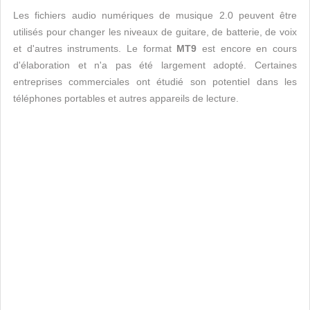
Les fichiers audio numériques de musique 2.0 peuvent être
utilisés pour changer les niveaux de guitare, de batterie, de voix
et d'autres instruments. Le format
MT9
est encore en cours
d'élaboration et n'a pas été largement adopté. Certaines
entreprises commerciales ont étudié son potentiel dans les
téléphones portables et autres appareils de lecture.