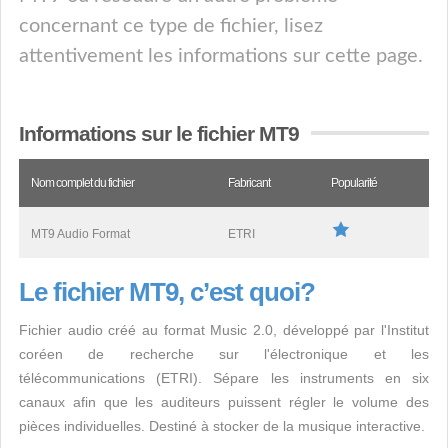
concernant ce type de fichier, lisez
attentivement les informations sur cette page.
Informations sur le fichier MT9
Nom complet du fichier
Fabricant
Popularité
MT9 Audio Format
ETRI
Le fichier MT9, c’est quoi?
Fichier audio créé au format Music 2.0, développé par l'Institut
coréen de recherche sur l'électronique et les
télécommunications (ETRI). Sépare les instruments en six
canaux afin que les auditeurs puissent régler le volume des
pièces individuelles. Destiné à stocker de la musique interactive.