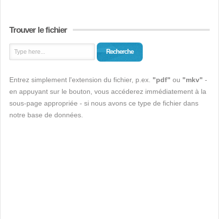
Trouver le fichier
Recherche
Entrez simplement l'extension du fichier, p.ex.
"pdf"
ou
"mkv"
-
en appuyant sur le bouton, vous accéderez immédiatement à la
sous-page appropriée - si nous avons ce type de fichier dans
notre base de données.