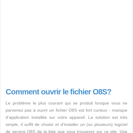
Comment ouvrir le fichier O8S?
Le problème le plus courant qui se produit lorsque vous ne
parvenez pas à ouvrir un fichier O8S est fort curieux - manque
d’application installée sur votre appareil. La solution est très
simple, il suffit de choisir et d'installer un (ou plusieurs) logiciel
de service O8S de la liste que vous trouverez sur ce site. Une