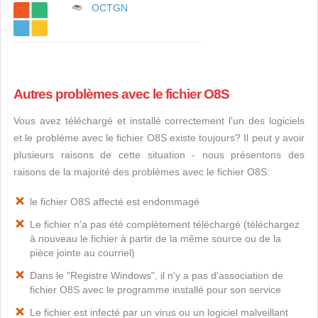
OCTGN
Autres problèmes avec le fichier O8S
Vous avez téléchargé et installé correctement l'un des logiciels
et le problème avec le fichier O8S existe toujours? Il peut y avoir
plusieurs raisons de cette situation - nous présentons des
raisons de la majorité des problèmes avec le fichier O8S:
le fichier O8S affecté est endommagé
Le fichier n'a pas été complètement téléchargé (téléchargez
à nouveau le fichier à partir de la même source ou de la
pièce jointe au courriel)
Dans le "Registre Windows", il n'y a pas d'association de
fichier O8S avec le programme installé pour son service
Le fichier est infecté par un virus ou un logiciel malveillant