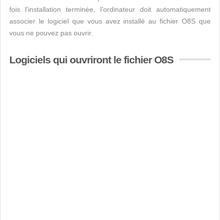
fois l'installation terminée, l'ordinateur doit automatiquement
associer le logiciel que vous avez installé au fichier O8S que
vous ne pouvez pas ouvrir.
Logiciels qui ouvriront le fichier O8S