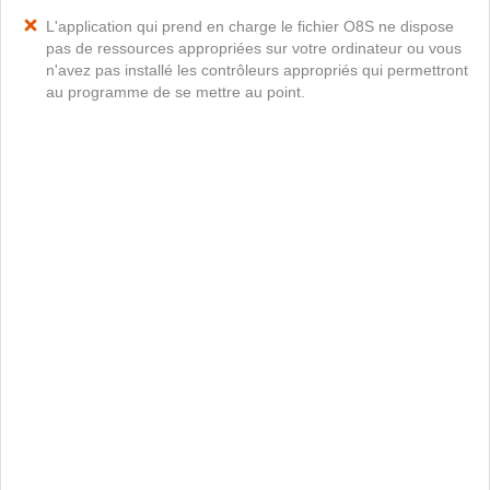
L'application qui prend en charge le fichier O8S ne dispose
pas de ressources appropriées sur votre ordinateur ou vous
n'avez pas installé les contrôleurs appropriés qui permettront
au programme de se mettre au point.