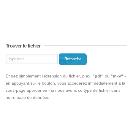
Trouver le fichier
Recherche
Entrez simplement l'extension du fichier, p.ex.
"pdf"
ou
"mkv"
-
en appuyant sur le bouton, vous accéderez immédiatement à la
sous-page appropriée - si nous avons ce type de fichier dans
notre base de données.