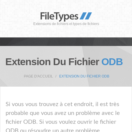
Extensions de fichiers et types de fichiers
Extension Du Fichier
ODB
PAGE D'ACCUEIL
EXTENSION DU FICHIER ODB
Si vous vous trouvez à cet endroit, il est très
probable que vous avez un problème avec le
fichier ODB. Si vous voulez ouvrir le fichier
ODB ou résoudre un autre problème