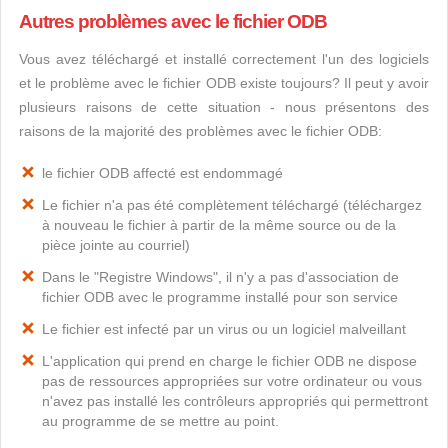
Autres problèmes avec le fichier ODB
Vous avez téléchargé et installé correctement l'un des logiciels
et le problème avec le fichier ODB existe toujours? Il peut y avoir
plusieurs raisons de cette situation - nous présentons des
raisons de la majorité des problèmes avec le fichier ODB:
le fichier ODB affecté est endommagé
Le fichier n'a pas été complètement téléchargé (téléchargez
à nouveau le fichier à partir de la même source ou de la
pièce jointe au courriel)
Dans le "Registre Windows", il n'y a pas d'association de
fichier ODB avec le programme installé pour son service
Le fichier est infecté par un virus ou un logiciel malveillant
L'application qui prend en charge le fichier ODB ne dispose
pas de ressources appropriées sur votre ordinateur ou vous
n'avez pas installé les contrôleurs appropriés qui permettront
au programme de se mettre au point.