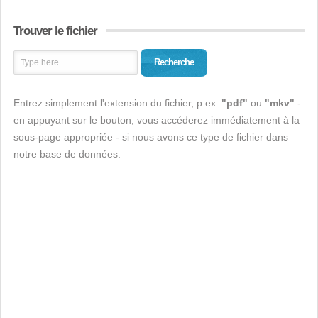
Trouver le fichier
Recherche
Entrez simplement l'extension du fichier, p.ex.
"pdf"
ou
"mkv"
-
en appuyant sur le bouton, vous accéderez immédiatement à la
sous-page appropriée - si nous avons ce type de fichier dans
notre base de données.