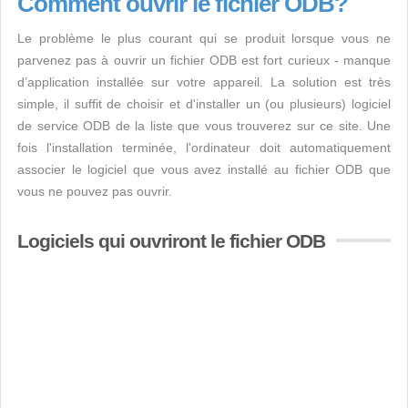
Comment ouvrir le fichier ODB?
Le problème le plus courant qui se produit lorsque vous ne
parvenez pas à ouvrir un fichier ODB est fort curieux - manque
d’application installée sur votre appareil. La solution est très
simple, il suffit de choisir et d'installer un (ou plusieurs) logiciel
de service ODB de la liste que vous trouverez sur ce site. Une
fois l'installation terminée, l'ordinateur doit automatiquement
associer le logiciel que vous avez installé au fichier ODB que
vous ne pouvez pas ouvrir.
Logiciels qui ouvriront le fichier ODB