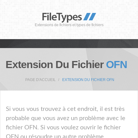
Extensions de fichiers et types de fichiers
Extension Du Fichier
OFN
PAGE D'ACCUEIL
EXTENSION DU FICHIER OFN
Si vous vous trouvez à cet endroit, il est très
probable que vous avez un problème avec le
fichier OFN. Si vous voulez ouvrir le fichier
OFN ou résoudre un autre problème