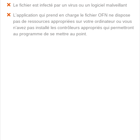
Le fichier est infecté par un virus ou un logiciel malveillant
L'application qui prend en charge le fichier OFN ne dispose
pas de ressources appropriées sur votre ordinateur ou vous
n'avez pas installé les contrôleurs appropriés qui permettront
au programme de se mettre au point.