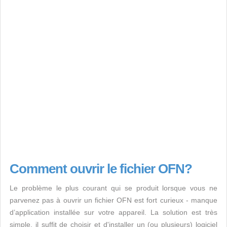
Comment ouvrir le fichier OFN?
Le problème le plus courant qui se produit lorsque vous ne
parvenez pas à ouvrir un fichier OFN est fort curieux - manque
d’application installée sur votre appareil. La solution est très
simple, il suffit de choisir et d'installer un (ou plusieurs) logiciel