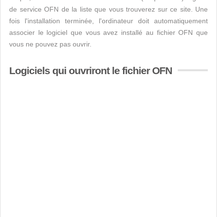
de service OFN de la liste que vous trouverez sur ce site. Une
fois l'installation terminée, l'ordinateur doit automatiquement
associer le logiciel que vous avez installé au fichier OFN que
vous ne pouvez pas ouvrir.
Logiciels qui ouvriront le fichier OFN