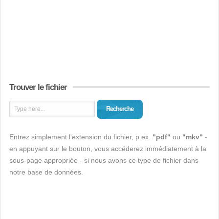
Trouver le fichier
Recherche
Entrez simplement l'extension du fichier, p.ex.
"pdf"
ou
"mkv"
-
en appuyant sur le bouton, vous accéderez immédiatement à la
sous-page appropriée - si nous avons ce type de fichier dans
notre base de données.