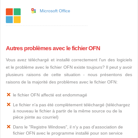
Microsoft Office
Autres problèmes avec le fichier OFN
Vous avez téléchargé et installé correctement l'un des logiciels
et le problème avec le fichier OFN existe toujours? Il peut y avoir
plusieurs raisons de cette situation - nous présentons des
raisons de la majorité des problèmes avec le fichier OFN:
le fichier OFN affecté est endommagé
Le fichier n'a pas été complètement téléchargé (téléchargez
à nouveau le fichier à partir de la même source ou de la
pièce jointe au courriel)
Dans le "Registre Windows", il n'y a pas d'association de
fichier OFN avec le programme installé pour son service