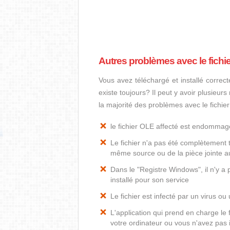
Autres problèmes avec le fichi
Vous avez téléchargé et installé correct
existe toujours? Il peut y avoir plusieur
la majorité des problèmes avec le fichie
le fichier OLE affecté est endommag
Le fichier n'a pas été complètement t
même source ou de la pièce jointe au
Dans le "Registre Windows", il n'y a
installé pour son service
Le fichier est infecté par un virus ou 
L'application qui prend en charge le
votre ordinateur ou vous n'avez pas i