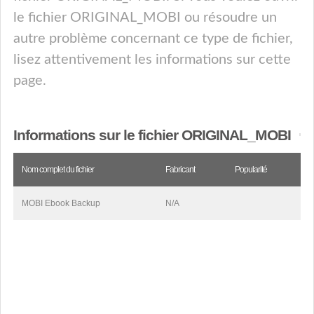
le fichier ORIGINAL_MOBI ou résoudre un
autre problème concernant ce type de fichier,
lisez attentivement les informations sur cette
page.
Informations sur le fichier ORIGINAL_MOBI
Nom complet du fichier
Fabricant
Popularité
MOBI Ebook Backup
N/A