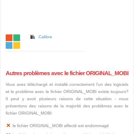
Calibre
Autres problèmes avec le fichier ORIGINAL_MOBI
Vous avez téléchargé et installé correctement l'un des logiciels
et le problème avec le fichier ORIGINAL_MOBI existe toujours?
Il peut y avoir plusieurs raisons de cette situation - nous
présentons des raisons de la majorité des problèmes avec le
fichier ORIGINAL_MOBI:
le fichier ORIGINAL_MOBI affecté est endommagé