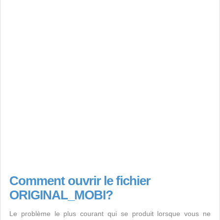
Comment ouvrir le fichier
ORIGINAL_MOBI?
Le problème le plus courant qui se produit lorsque vous ne