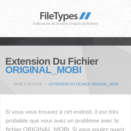
Extensions de fichiers et types de fichiers
Extension Du Fichier
ORIGINAL_MOBI
PAGE D'ACCUEIL
EXTENSION DU FICHIER ORIGINAL_MOBI
Si vous vous trouvez à cet endroit, il est très
probable que vous avez un problème avec le
fichier ORIGINAL_MOBI. Si vous voulez ouvrir