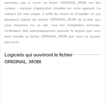
parvenez pas à ouvrir un fichier ORIGINAL_MOBI est fort
curieux - manque d’application installée sur votre appareil. La
solution est très simple, il suffit de choisir et d'installer un (ou
plusieurs) logiciel de service ORIGINAL_MOBI de la liste que
vous trouverez sur ce site. Une fois l'installation terminée,
l'ordinateur doit automatiquement associer le logiciel que vous
avez installé au fichier ORIGINAL_MOBI que vous ne pouvez
pas ouvrir.
Logiciels qui ouvriront le fichier
ORIGINAL_MOBI