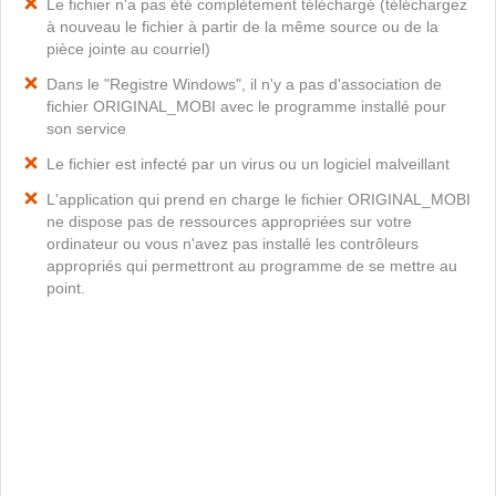
Le fichier n'a pas été complètement téléchargé (téléchargez
à nouveau le fichier à partir de la même source ou de la
pièce jointe au courriel)
Dans le "Registre Windows", il n'y a pas d'association de
fichier ORIGINAL_MOBI avec le programme installé pour
son service
Le fichier est infecté par un virus ou un logiciel malveillant
L'application qui prend en charge le fichier ORIGINAL_MOBI
ne dispose pas de ressources appropriées sur votre
ordinateur ou vous n'avez pas installé les contrôleurs
appropriés qui permettront au programme de se mettre au
point.