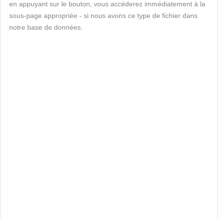
en appuyant sur le bouton, vous accéderez immédiatement à la
sous-page appropriée - si nous avons ce type de fichier dans
notre base de données.