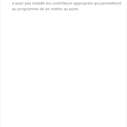
n'avez pas installé les contrôleurs appropriés qui permettront
au programme de se mettre au point.