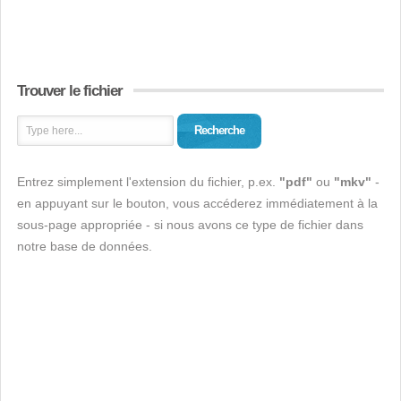
Trouver le fichier
Recherche
Entrez simplement l'extension du fichier, p.ex.
"pdf"
ou
"mkv"
-
en appuyant sur le bouton, vous accéderez immédiatement à la
sous-page appropriée - si nous avons ce type de fichier dans
notre base de données.