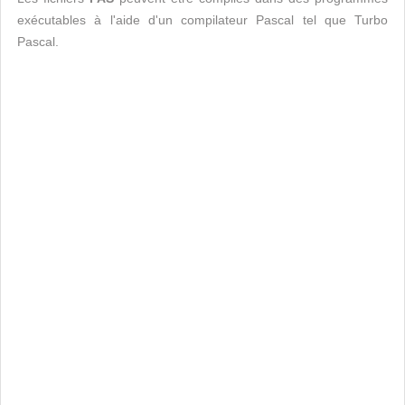
exécutables à l'aide d'un compilateur Pascal tel que Turbo
Pascal.