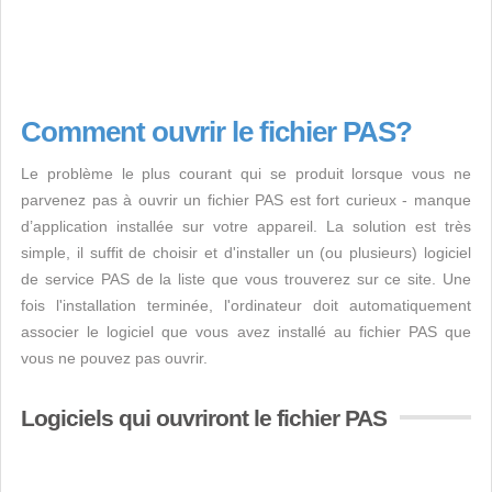
Comment ouvrir le fichier PAS?
Le problème le plus courant qui se produit lorsque vous ne
parvenez pas à ouvrir un fichier PAS est fort curieux - manque
d’application installée sur votre appareil. La solution est très
simple, il suffit de choisir et d'installer un (ou plusieurs) logiciel
de service PAS de la liste que vous trouverez sur ce site. Une
fois l'installation terminée, l'ordinateur doit automatiquement
associer le logiciel que vous avez installé au fichier PAS que
vous ne pouvez pas ouvrir.
Logiciels qui ouvriront le fichier PAS