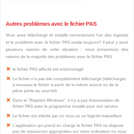
Autres problèmes avec le fichier PAS
Vous avez téléchargé et installé correctement l'un des logiciels
et le problème avec le fichier PAS existe toujours? Il peut y avoir
plusieurs raisons de cette situation - nous présentons des
raisons de la majorité des problèmes avec le fichier PAS:
le fichier PAS affecté est endommagé
Le fichier n'a pas été complètement téléchargé (téléchargez
à nouveau le fichier à partir de la même source ou de la
pièce jointe au courriel)
Dans le "Registre Windows", il n'y a pas d'association de
fichier PAS avec le programme installé pour son service
Le fichier est infecté par un virus ou un logiciel malveillant
L'application qui prend en charge le fichier PAS ne dispose
pas de ressources appropriées sur votre ordinateur ou vous