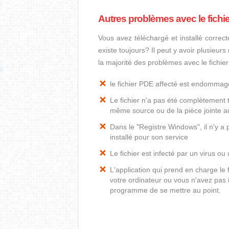
Autres problèmes avec le fichi
Vous avez téléchargé et installé correct
existe toujours? Il peut y avoir plusieur
la majorité des problèmes avec le fichie
le fichier PDE affecté est endommag
Le fichier n'a pas été complètement t
même source ou de la pièce jointe au
Dans le "Registre Windows", il n'y a
installé pour son service
Le fichier est infecté par un virus ou 
L'application qui prend en charge le
votre ordinateur ou vous n'avez pas i
programme de se mettre au point.