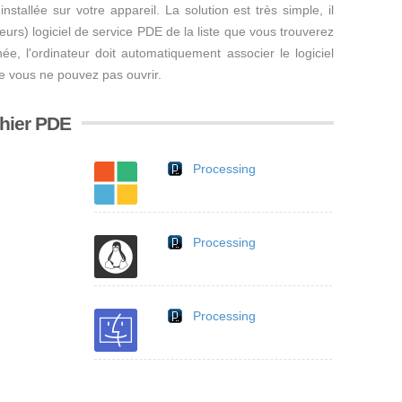
nstallée sur votre appareil. La solution est très simple, il
usieurs) logiciel de service PDE de la liste que vous trouverez
inée, l'ordinateur doit automatiquement associer le logiciel
ue vous ne pouvez pas ouvrir.
chier PDE
Processing
Processing
Processing