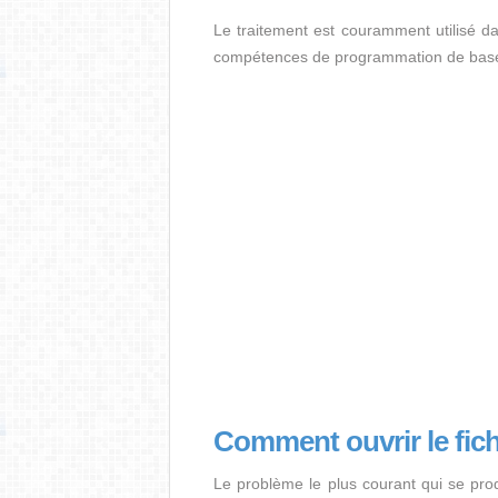
Le traitement est couramment utilisé d
compétences de programmation de base
Comment ouvrir le fic
Le problème le plus courant qui se pro