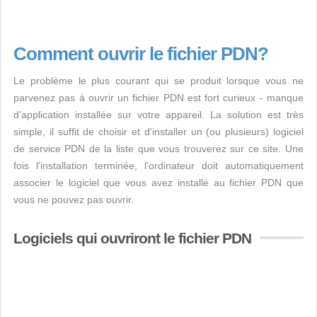
Comment ouvrir le fichier PDN?
Le problème le plus courant qui se produit lorsque vous ne
parvenez pas à ouvrir un fichier PDN est fort curieux - manque
d’application installée sur votre appareil. La solution est très
simple, il suffit de choisir et d'installer un (ou plusieurs) logiciel
de service PDN de la liste que vous trouverez sur ce site. Une
fois l'installation terminée, l'ordinateur doit automatiquement
associer le logiciel que vous avez installé au fichier PDN que
vous ne pouvez pas ouvrir.
Logiciels qui ouvriront le fichier PDN