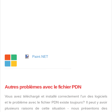
Paint.NET
Autres problèmes avec le fichier PDN
Vous avez téléchargé et installé correctement l'un des logiciels
et le problème avec le fichier PDN existe toujours? Il peut y avoir
plusieurs raisons de cette situation - nous présentons des