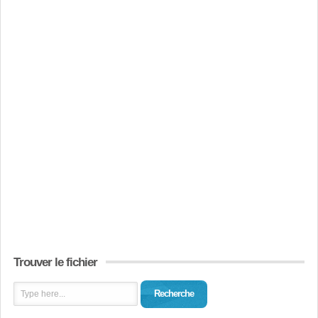
Trouver le fichier
Recherche