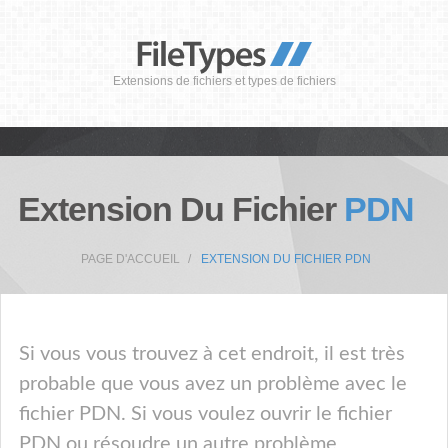
Extensions de fichiers et types de fichiers
Extension Du Fichier
PDN
PAGE D'ACCUEIL
EXTENSION DU FICHIER PDN
Si vous vous trouvez à cet endroit, il est très
probable que vous avez un problème avec le
fichier PDN. Si vous voulez ouvrir le fichier
PDN ou résoudre un autre problème