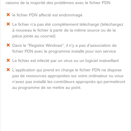
raisons de la majorité des problèmes avec le fichier PDN:
le fichier PDN affecté est endommagé
Le fichier n'a pas été complètement téléchargé (téléchargez
à nouveau le fichier à partir de la même source ou de la
pièce jointe au courriel)
Dans le "Registre Windows", il n'y a pas d'association de
fichier PDN avec le programme installé pour son service
Le fichier est infecté par un virus ou un logiciel malveillant
L'application qui prend en charge le fichier PDN ne dispose
pas de ressources appropriées sur votre ordinateur ou vous
n'avez pas installé les contrôleurs appropriés qui permettront
au programme de se mettre au point.