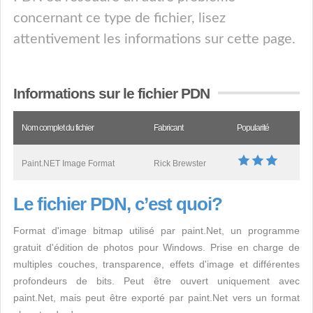
concernant ce type de fichier, lisez
attentivement les informations sur cette page.
Informations sur le fichier PDN
Nom complet du fichier
Fabricant
Popularité
Paint.NET Image Format
Rick Brewster
Le fichier PDN, c’est quoi?
Format d'image bitmap utilisé par paint.Net, un programme
gratuit d'édition de photos pour Windows. Prise en charge de
multiples couches, transparence, effets d'image et différentes
profondeurs de bits. Peut être ouvert uniquement avec
paint.Net, mais peut être exporté par paint.Net vers un format