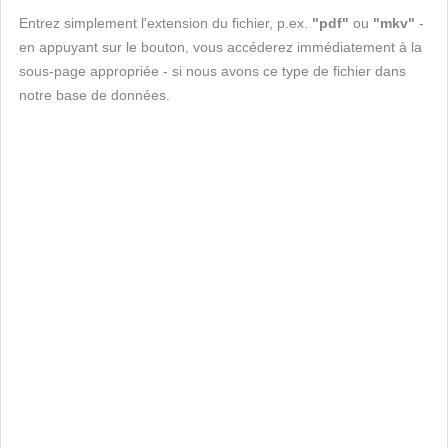
Entrez simplement l'extension du fichier, p.ex.
"pdf"
ou
"mkv"
-
en appuyant sur le bouton, vous accéderez immédiatement à la
sous-page appropriée - si nous avons ce type de fichier dans
notre base de données.