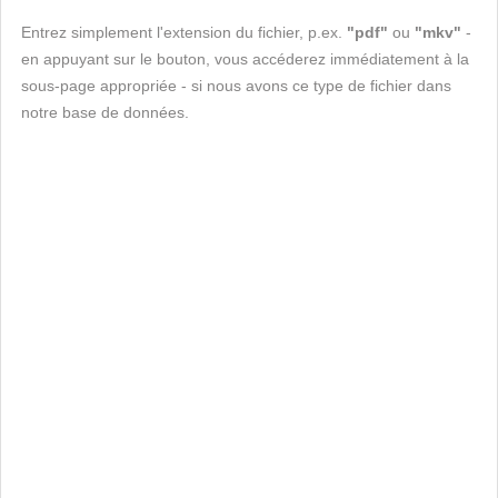
Entrez simplement l'extension du fichier, p.ex.
"pdf"
ou
"mkv"
-
en appuyant sur le bouton, vous accéderez immédiatement à la
sous-page appropriée - si nous avons ce type de fichier dans
notre base de données.