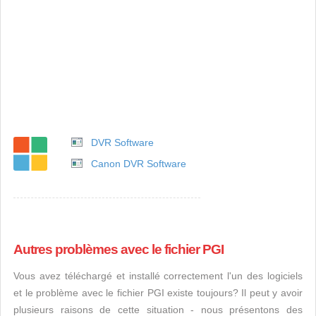
DVR Software
Canon DVR Software
Autres problèmes avec le fichier PGI
Vous avez téléchargé et installé correctement l'un des logiciels
et le problème avec le fichier PGI existe toujours? Il peut y avoir
plusieurs raisons de cette situation - nous présentons des