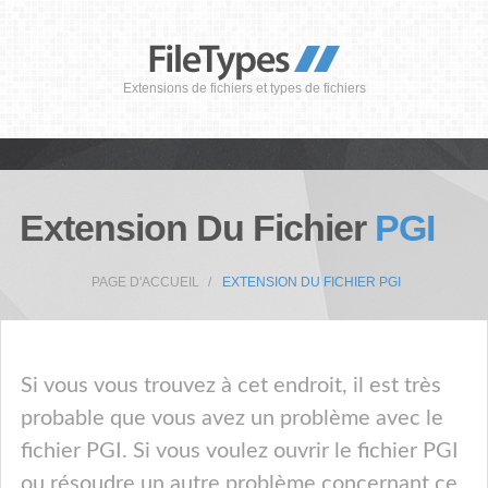
Extensions de fichiers et types de fichiers
Extension Du Fichier
PGI
PAGE D'ACCUEIL
EXTENSION DU FICHIER PGI
Si vous vous trouvez à cet endroit, il est très
probable que vous avez un problème avec le
fichier PGI. Si vous voulez ouvrir le fichier PGI
ou résoudre un autre problème concernant ce