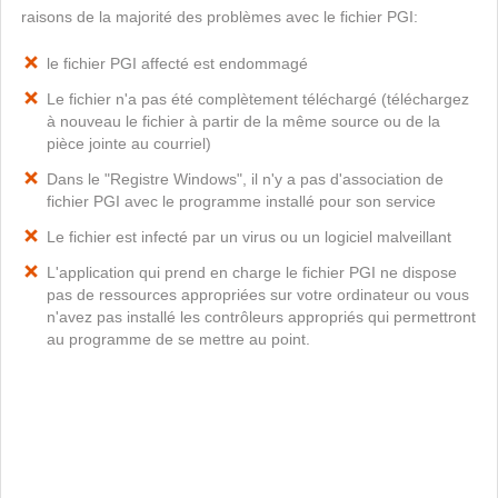
raisons de la majorité des problèmes avec le fichier PGI:
le fichier PGI affecté est endommagé
Le fichier n'a pas été complètement téléchargé (téléchargez
à nouveau le fichier à partir de la même source ou de la
pièce jointe au courriel)
Dans le "Registre Windows", il n'y a pas d'association de
fichier PGI avec le programme installé pour son service
Le fichier est infecté par un virus ou un logiciel malveillant
L'application qui prend en charge le fichier PGI ne dispose
pas de ressources appropriées sur votre ordinateur ou vous
n'avez pas installé les contrôleurs appropriés qui permettront
au programme de se mettre au point.