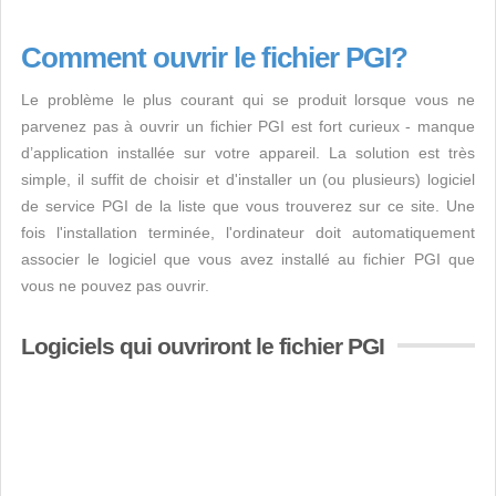
Comment ouvrir le fichier PGI?
Le problème le plus courant qui se produit lorsque vous ne
parvenez pas à ouvrir un fichier PGI est fort curieux - manque
d’application installée sur votre appareil. La solution est très
simple, il suffit de choisir et d'installer un (ou plusieurs) logiciel
de service PGI de la liste que vous trouverez sur ce site. Une
fois l'installation terminée, l'ordinateur doit automatiquement
associer le logiciel que vous avez installé au fichier PGI que
vous ne pouvez pas ouvrir.
Logiciels qui ouvriront le fichier PGI