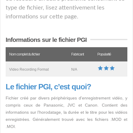
type de fichier, lisez attentivement les
informations sur cette page.
Informations sur le fichier PGI
Nom complet du fichier
Fabricant
Popularité
Video Recording Format
N/A
Le fichier PGI, c’est quoi?
Fichier créé par divers périphériques d'enregistrement vidéo, y
compris ceux de Panasonic, JVC et Canon. Contient des
informations sur l'horodatage, la durée et le titre pour les vidéos
enregistrées. Généralement trouvé avec les fichiers .MOD et
.MOI.