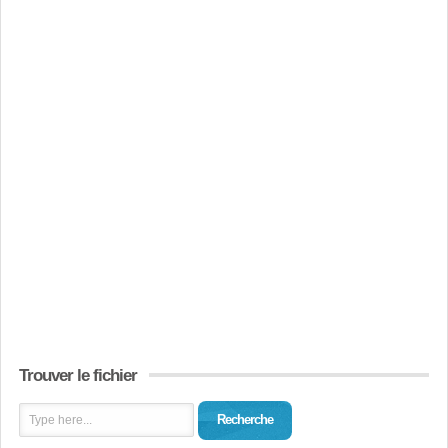
Trouver le fichier
Recherche