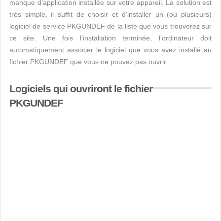
manque d’application installée sur votre appareil. La solution est
très simple, il suffit de choisir et d'installer un (ou plusieurs)
logiciel de service PKGUNDEF de la liste que vous trouverez sur
ce site. Une fois l'installation terminée, l'ordinateur doit
automatiquement associer le logiciel que vous avez installé au
fichier PKGUNDEF que vous ne pouvez pas ouvrir.
Logiciels qui ouvriront le fichier
PKGUNDEF