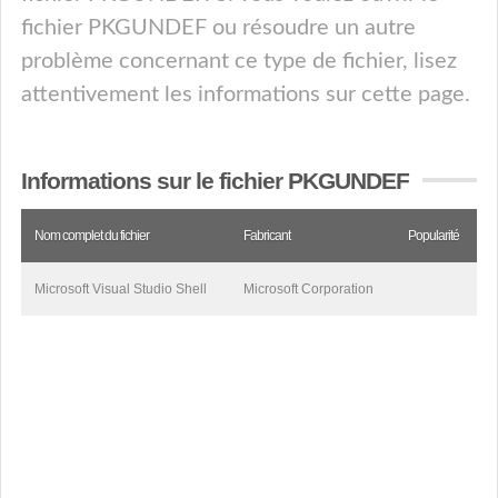
fichier PKGUNDEF ou résoudre un autre
problème concernant ce type de fichier, lisez
attentivement les informations sur cette page.
Informations sur le fichier PKGUNDEF
Nom complet du fichier
Fabricant
Popularité
Microsoft Visual Studio Shell
Microsoft Corporation