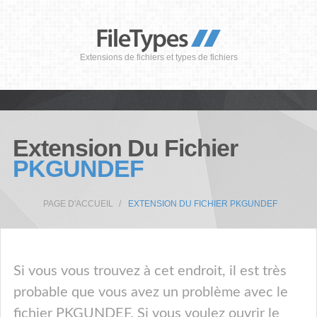
Extensions de fichiers et types de fichiers
Extension Du Fichier
PKGUNDEF
PAGE D'ACCUEIL
EXTENSION DU FICHIER PKGUNDEF
Si vous vous trouvez à cet endroit, il est très
probable que vous avez un problème avec le
fichier PKGUNDEF. Si vous voulez ouvrir le