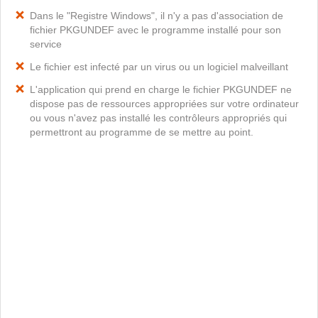
Dans le "Registre Windows", il n'y a pas d'association de
fichier PKGUNDEF avec le programme installé pour son
service
Le fichier est infecté par un virus ou un logiciel malveillant
L'application qui prend en charge le fichier PKGUNDEF ne
dispose pas de ressources appropriées sur votre ordinateur
ou vous n'avez pas installé les contrôleurs appropriés qui
permettront au programme de se mettre au point.