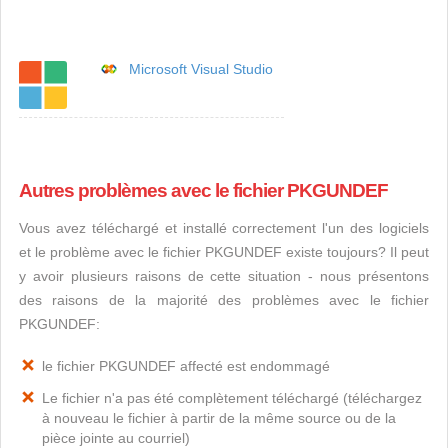
Microsoft Visual Studio
Autres problèmes avec le fichier PKGUNDEF
Vous avez téléchargé et installé correctement l'un des logiciels
et le problème avec le fichier PKGUNDEF existe toujours? Il peut
y avoir plusieurs raisons de cette situation - nous présentons
des raisons de la majorité des problèmes avec le fichier
PKGUNDEF:
le fichier PKGUNDEF affecté est endommagé
Le fichier n'a pas été complètement téléchargé (téléchargez
à nouveau le fichier à partir de la même source ou de la
pièce jointe au courriel)