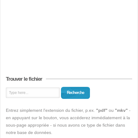
Trouver le fichier
Recherche
Entrez simplement l'extension du fichier, p.ex.
"pdf"
ou
"mkv"
-
en appuyant sur le bouton, vous accéderez immédiatement à la
sous-page appropriée - si nous avons ce type de fichier dans
notre base de données.