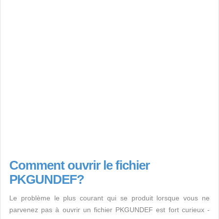
Comment ouvrir le fichier
PKGUNDEF?
Le problème le plus courant qui se produit lorsque vous ne
parvenez pas à ouvrir un fichier PKGUNDEF est fort curieux -