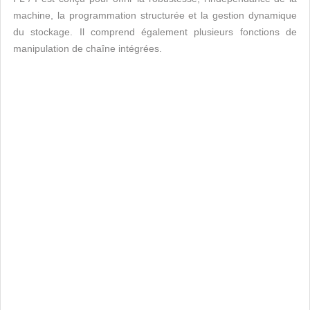
machine, la programmation structurée et la gestion dynamique
du stockage. Il comprend également plusieurs fonctions de
manipulation de chaîne intégrées.