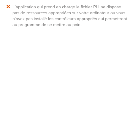
L'application qui prend en charge le fichier PLI ne dispose
pas de ressources appropriées sur votre ordinateur ou vous
n'avez pas installé les contrôleurs appropriés qui permettront
au programme de se mettre au point.