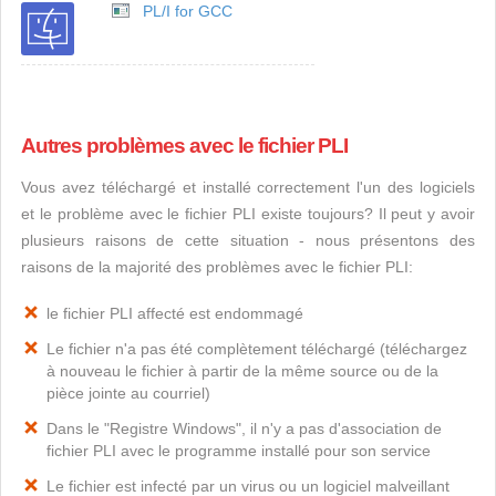
PL/I for GCC
Autres problèmes avec le fichier PLI
Vous avez téléchargé et installé correctement l'un des logiciels
et le problème avec le fichier PLI existe toujours? Il peut y avoir
plusieurs raisons de cette situation - nous présentons des
raisons de la majorité des problèmes avec le fichier PLI:
le fichier PLI affecté est endommagé
Le fichier n'a pas été complètement téléchargé (téléchargez
à nouveau le fichier à partir de la même source ou de la
pièce jointe au courriel)
Dans le "Registre Windows", il n'y a pas d'association de
fichier PLI avec le programme installé pour son service
Le fichier est infecté par un virus ou un logiciel malveillant