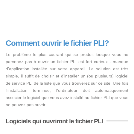
Comment ouvrir le fichier PLI?
Le problème le plus courant qui se produit lorsque vous ne
parvenez pas à ouvrir un fichier PLI est fort curieux - manque
d’application installée sur votre appareil. La solution est très
simple, il suffit de choisir et d'installer un (ou plusieurs) logiciel
de service PLI de la liste que vous trouverez sur ce site. Une fois
l'installation terminée, l'ordinateur doit automatiquement
associer le logiciel que vous avez installé au fichier PLI que vous
ne pouvez pas ouvrir.
Logiciels qui ouvriront le fichier PLI