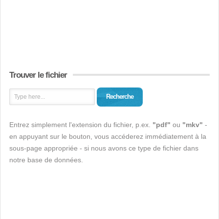
Trouver le fichier
Recherche
Entrez simplement l'extension du fichier, p.ex.
"pdf"
ou
"mkv"
-
en appuyant sur le bouton, vous accéderez immédiatement à la
sous-page appropriée - si nous avons ce type de fichier dans
notre base de données.