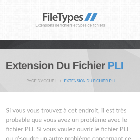
Extensions de fichiers et types de fichiers
Extension Du Fichier
PLI
PAGE D'ACCUEIL
EXTENSION DU FICHIER PLI
Si vous vous trouvez à cet endroit, il est très
probable que vous avez un problème avec le
fichier PLI. Si vous voulez ouvrir le fichier PLI
ou résoudre un autre problème concernant ce