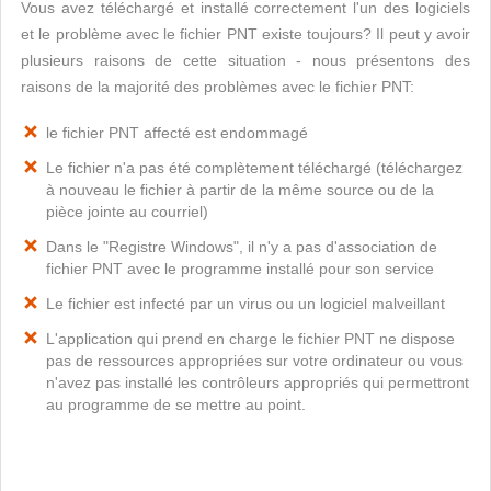
Vous avez téléchargé et installé correctement l'un des logiciels
et le problème avec le fichier PNT existe toujours? Il peut y avoir
plusieurs raisons de cette situation - nous présentons des
raisons de la majorité des problèmes avec le fichier PNT:
le fichier PNT affecté est endommagé
Le fichier n'a pas été complètement téléchargé (téléchargez
à nouveau le fichier à partir de la même source ou de la
pièce jointe au courriel)
Dans le "Registre Windows", il n'y a pas d'association de
fichier PNT avec le programme installé pour son service
Le fichier est infecté par un virus ou un logiciel malveillant
L'application qui prend en charge le fichier PNT ne dispose
pas de ressources appropriées sur votre ordinateur ou vous
n'avez pas installé les contrôleurs appropriés qui permettront
au programme de se mettre au point.