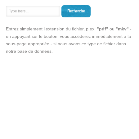
Recherche
Entrez simplement l'extension du fichier, p.ex.
"pdf"
ou
"mkv"
-
en appuyant sur le bouton, vous accéderez immédiatement à la
sous-page appropriée - si nous avons ce type de fichier dans
notre base de données.