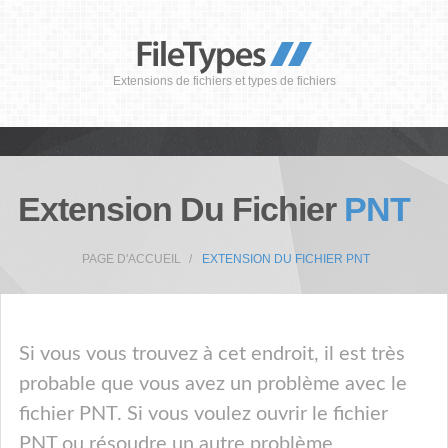
Extensions de fichiers et types de fichiers
Extension Du Fichier
PNT
PAGE D'ACCUEIL
EXTENSION DU FICHIER PNT
Si vous vous trouvez à cet endroit, il est très
probable que vous avez un problème avec le
fichier PNT. Si vous voulez ouvrir le fichier
PNT ou résoudre un autre problème