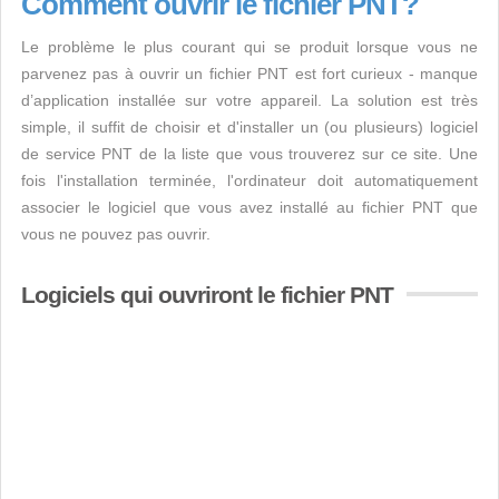
Comment ouvrir le fichier PNT?
Le problème le plus courant qui se produit lorsque vous ne
parvenez pas à ouvrir un fichier PNT est fort curieux - manque
d’application installée sur votre appareil. La solution est très
simple, il suffit de choisir et d'installer un (ou plusieurs) logiciel
de service PNT de la liste que vous trouverez sur ce site. Une
fois l'installation terminée, l'ordinateur doit automatiquement
associer le logiciel que vous avez installé au fichier PNT que
vous ne pouvez pas ouvrir.
Logiciels qui ouvriront le fichier PNT