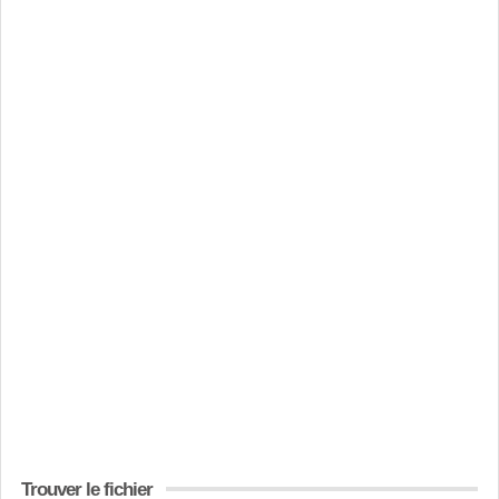
Trouver le fichier