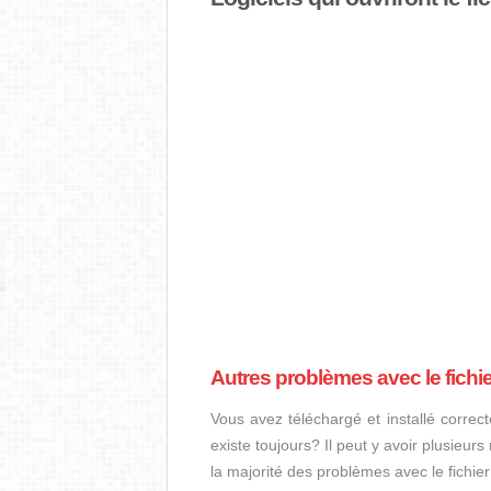
Autres problèmes avec le fichi
Vous avez téléchargé et installé correct
existe toujours? Il peut y avoir plusieur
la majorité des problèmes avec le fichie