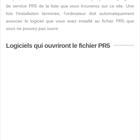
de service PR5 de la liste que vous trouverez sur ce site. Une
fois l'installation terminée, l'ordinateur doit automatiquement
associer le logiciel que vous avez installé au fichier PR5 que
vous ne pouvez pas ouvrir.
Logiciels qui ouvriront le fichier PR5