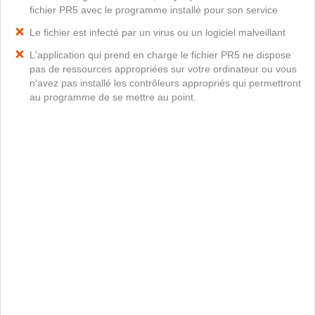
fichier PR5 avec le programme installé pour son service
Le fichier est infecté par un virus ou un logiciel malveillant
L'application qui prend en charge le fichier PR5 ne dispose
pas de ressources appropriées sur votre ordinateur ou vous
n'avez pas installé les contrôleurs appropriés qui permettront
au programme de se mettre au point.