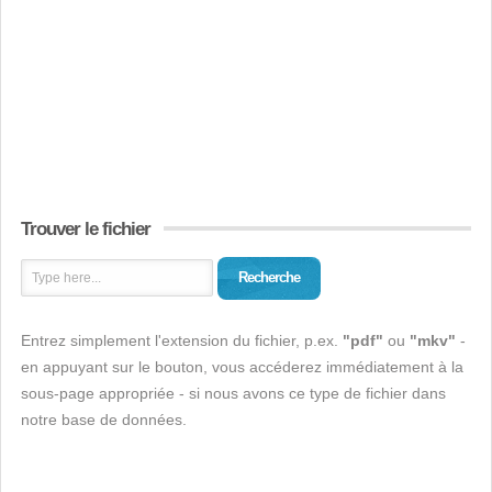
Trouver le fichier
Recherche
Entrez simplement l'extension du fichier, p.ex.
"pdf"
ou
"mkv"
-
en appuyant sur le bouton, vous accéderez immédiatement à la
sous-page appropriée - si nous avons ce type de fichier dans
notre base de données.