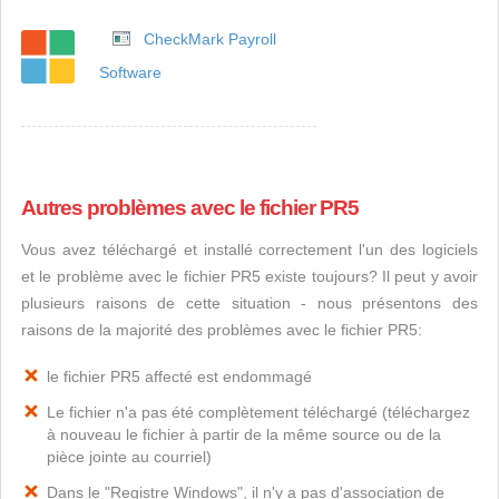
CheckMark Payroll
Software
Autres problèmes avec le fichier PR5
Vous avez téléchargé et installé correctement l'un des logiciels
et le problème avec le fichier PR5 existe toujours? Il peut y avoir
plusieurs raisons de cette situation - nous présentons des
raisons de la majorité des problèmes avec le fichier PR5:
le fichier PR5 affecté est endommagé
Le fichier n'a pas été complètement téléchargé (téléchargez
à nouveau le fichier à partir de la même source ou de la
pièce jointe au courriel)
Dans le "Registre Windows", il n'y a pas d'association de