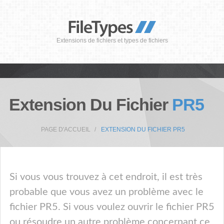
Extensions de fichiers et types de fichiers
Extension Du Fichier
PR5
PAGE D'ACCUEIL
EXTENSION DU FICHIER PR5
Si vous vous trouvez à cet endroit, il est très
probable que vous avez un problème avec le
fichier PR5. Si vous voulez ouvrir le fichier PR5
ou résoudre un autre problème concernant ce