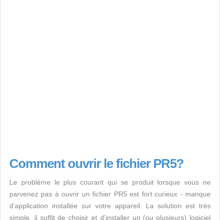
Comment ouvrir le fichier PR5?
Le problème le plus courant qui se produit lorsque vous ne
parvenez pas à ouvrir un fichier PR5 est fort curieux - manque
d’application installée sur votre appareil. La solution est très
simple, il suffit de choisir et d'installer un (ou plusieurs) logiciel