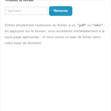
Recherche
Entrez simplement l'extension du fichier, p.ex.
"pdf"
ou
"mkv"
-
en appuyant sur le bouton, vous accéderez immédiatement à la
sous-page appropriée - si nous avons ce type de fichier dans
notre base de données.