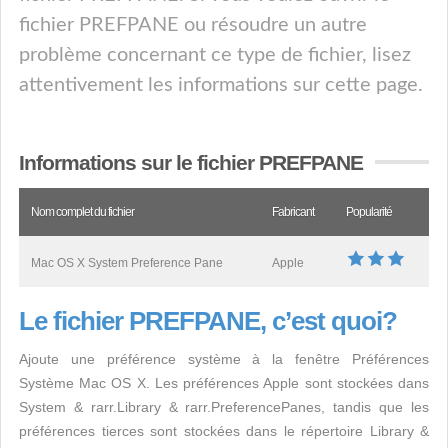
fichier PREFPANE ou résoudre un autre
problème concernant ce type de fichier, lisez
attentivement les informations sur cette page.
Informations sur le fichier PREFPANE
Nom complet du fichier
Fabricant
Popularité
Mac OS X System Preference Pane
Apple
Le fichier PREFPANE, c’est quoi?
Ajoute une préférence système à la fenêtre Préférences
Système Mac OS X. Les préférences Apple sont stockées dans
System & rarr.Library & rarr.PreferencePanes, tandis que les
préférences tierces sont stockées dans le répertoire Library &