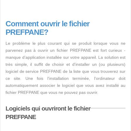
Comment ouvrir le fichier
PREFPANE?
Le problème le plus courant qui se produit lorsque vous ne
parvenez pas à ouvrir un fichier PREFPANE est fort curieux -
manque d’application installée sur votre appareil. La solution est
très simple, il suffit de choisir et d'installer un (ou plusieurs)
logiciel de service PREFPANE de la liste que vous trouverez sur
ce site. Une fois l'installation terminée, l'ordinateur doit
automatiquement associer le logiciel que vous avez installé au
fichier PREFPANE que vous ne pouvez pas ouvrir.
Logiciels qui ouvriront le fichier
PREFPANE