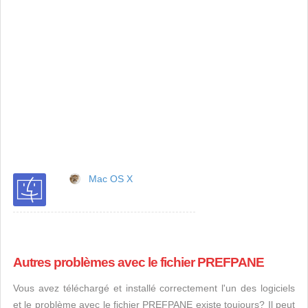
Mac OS X
Autres problèmes avec le fichier PREFPANE
Vous avez téléchargé et installé correctement l'un des logiciels
et le problème avec le fichier PREFPANE existe toujours? Il peut