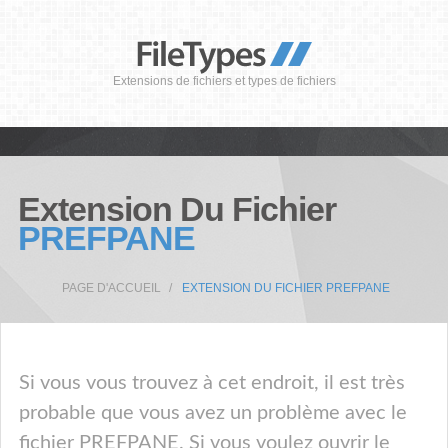
Extensions de fichiers et types de fichiers
Extension Du Fichier
PREFPANE
PAGE D'ACCUEIL
EXTENSION DU FICHIER PREFPANE
Si vous vous trouvez à cet endroit, il est très
probable que vous avez un problème avec le
fichier PREFPANE. Si vous voulez ouvrir le