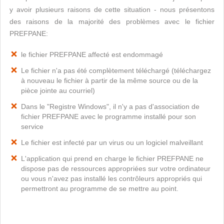
y avoir plusieurs raisons de cette situation - nous présentons
des raisons de la majorité des problèmes avec le fichier
PREFPANE:
le fichier PREFPANE affecté est endommagé
Le fichier n'a pas été complètement téléchargé (téléchargez
à nouveau le fichier à partir de la même source ou de la
pièce jointe au courriel)
Dans le "Registre Windows", il n'y a pas d'association de
fichier PREFPANE avec le programme installé pour son
service
Le fichier est infecté par un virus ou un logiciel malveillant
L'application qui prend en charge le fichier PREFPANE ne
dispose pas de ressources appropriées sur votre ordinateur
ou vous n'avez pas installé les contrôleurs appropriés qui
permettront au programme de se mettre au point.