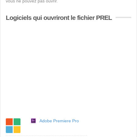
vous ne pouvez pas ouvrir.
Logiciels qui ouvriront le fichier PREL
Adobe Premiere Pro