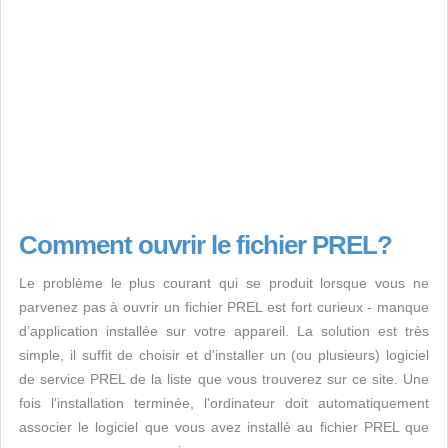
Comment ouvrir le fichier PREL?
Le problème le plus courant qui se produit lorsque vous ne
parvenez pas à ouvrir un fichier PREL est fort curieux - manque
d’application installée sur votre appareil. La solution est très
simple, il suffit de choisir et d'installer un (ou plusieurs) logiciel
de service PREL de la liste que vous trouverez sur ce site. Une
fois l'installation terminée, l'ordinateur doit automatiquement
associer le logiciel que vous avez installé au fichier PREL que