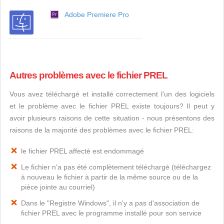
Adobe Premiere Pro
Autres problèmes avec le fichier PREL
Vous avez téléchargé et installé correctement l'un des logiciels
et le problème avec le fichier PREL existe toujours? Il peut y
avoir plusieurs raisons de cette situation - nous présentons des
raisons de la majorité des problèmes avec le fichier PREL:
le fichier PREL affecté est endommagé
Le fichier n'a pas été complètement téléchargé (téléchargez
à nouveau le fichier à partir de la même source ou de la
pièce jointe au courriel)
Dans le "Registre Windows", il n'y a pas d'association de
fichier PREL avec le programme installé pour son service