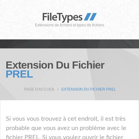
Extensions de fichiers et types de fichiers
Extension Du Fichier
PREL
PAGE D'ACCUEIL
EXTENSION DU FICHIER PREL
Si vous vous trouvez à cet endroit, il est très
probable que vous avez un problème avec le
fichier PREL. Si vous voulez ouvrir le fichier