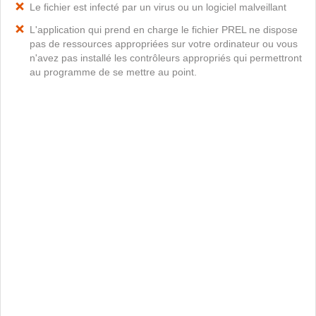
Le fichier est infecté par un virus ou un logiciel malveillant
L'application qui prend en charge le fichier PREL ne dispose
pas de ressources appropriées sur votre ordinateur ou vous
n'avez pas installé les contrôleurs appropriés qui permettront
au programme de se mettre au point.