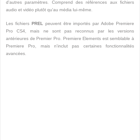
d'autres paramètres. Comprend des références aux fichiers
audio et vidéo plutôt qu'au média lui-même.
Les fichiers
PREL
peuvent être importés par Adobe Premiere
Pro CS4, mais ne sont pas reconnus par les versions
antérieures de Premier Pro. Premiere Elements est semblable à
Premiere Pro, mais n'inclut pas certaines fonctionnalités
avancées.