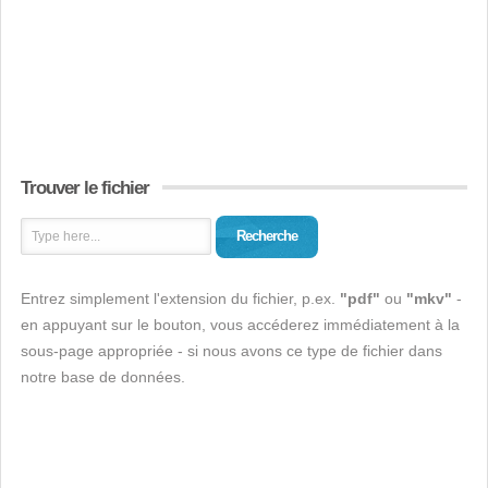
Trouver le fichier
Recherche
Entrez simplement l'extension du fichier, p.ex.
"pdf"
ou
"mkv"
-
en appuyant sur le bouton, vous accéderez immédiatement à la
sous-page appropriée - si nous avons ce type de fichier dans
notre base de données.