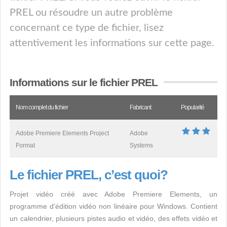
PREL ou résoudre un autre problème
concernant ce type de fichier, lisez
attentivement les informations sur cette page.
Informations sur le fichier PREL
Nom complet du fichier
Fabricant
Popularité
Adobe Premiere Elements Project
Adobe
Format
Systems
Le fichier PREL, c’est quoi?
Projet vidéo créé avec Adobe Premiere Elements, un
programme d'édition vidéo non linéaire pour Windows. Contient
un calendrier, plusieurs pistes audio et vidéo, des effets vidéo et