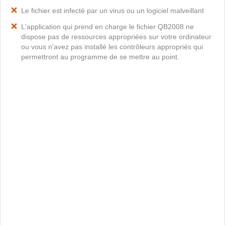
Le fichier est infecté par un virus ou un logiciel malveillant
L'application qui prend en charge le fichier QB2008 ne
dispose pas de ressources appropriées sur votre ordinateur
ou vous n'avez pas installé les contrôleurs appropriés qui
permettront au programme de se mettre au point.