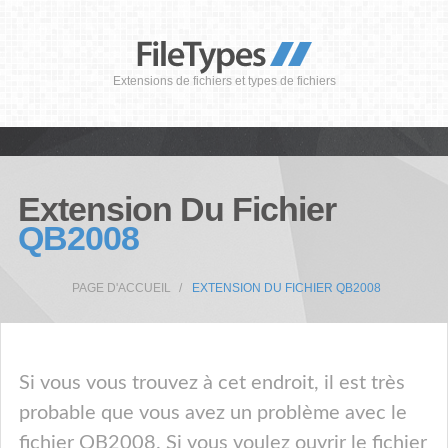
Extensions de fichiers et types de fichiers
Extension Du Fichier
QB2008
PAGE D'ACCUEIL
EXTENSION DU FICHIER QB2008
Si vous vous trouvez à cet endroit, il est très
probable que vous avez un problème avec le
fichier QB2008. Si vous voulez ouvrir le fichier