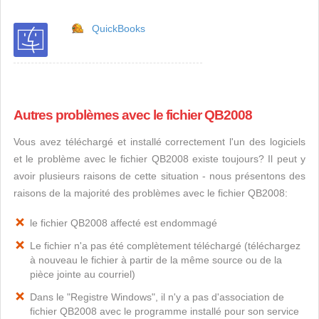
QuickBooks
Autres problèmes avec le fichier QB2008
Vous avez téléchargé et installé correctement l'un des logiciels
et le problème avec le fichier QB2008 existe toujours? Il peut y
avoir plusieurs raisons de cette situation - nous présentons des
raisons de la majorité des problèmes avec le fichier QB2008:
le fichier QB2008 affecté est endommagé
Le fichier n'a pas été complètement téléchargé (téléchargez
à nouveau le fichier à partir de la même source ou de la
pièce jointe au courriel)
Dans le "Registre Windows", il n'y a pas d'association de
fichier QB2008 avec le programme installé pour son service