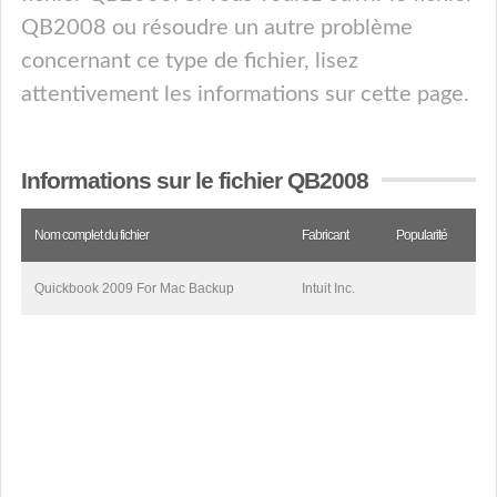
QB2008 ou résoudre un autre problème
concernant ce type de fichier, lisez
attentivement les informations sur cette page.
Informations sur le fichier QB2008
Nom complet du fichier
Fabricant
Popularité
Quickbook 2009 For Mac Backup
Intuit Inc.