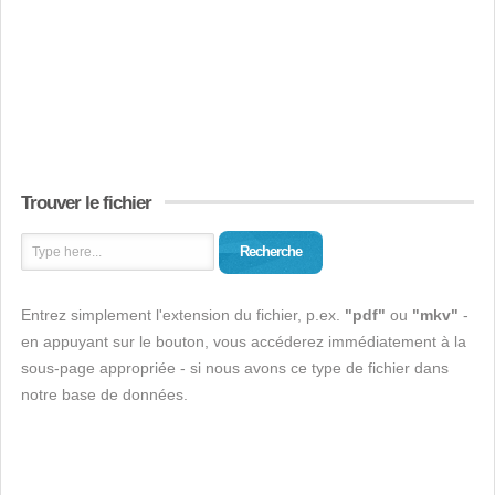
Trouver le fichier
Recherche
Entrez simplement l'extension du fichier, p.ex.
"pdf"
ou
"mkv"
-
en appuyant sur le bouton, vous accéderez immédiatement à la
sous-page appropriée - si nous avons ce type de fichier dans
notre base de données.