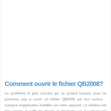
Comment ouvrir le fichier QB2008?
Le problème le plus courant qui se produit lorsque vous ne
parvenez pas à ouvrir un fichier QB2008 est fort curieux -
manque d’application installée sur votre appareil. La solution est