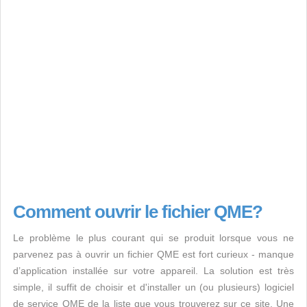
Comment ouvrir le fichier QME?
Le problème le plus courant qui se produit lorsque vous ne
parvenez pas à ouvrir un fichier QME est fort curieux - manque
d’application installée sur votre appareil. La solution est très
simple, il suffit de choisir et d'installer un (ou plusieurs) logiciel
de service QME de la liste que vous trouverez sur ce site. Une