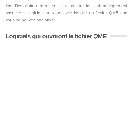
fois l'installation terminée, l'ordinateur doit automatiquement
associer le logiciel que vous avez installé au fichier QME que
vous ne pouvez pas ouvrir.
Logiciels qui ouvriront le fichier QME