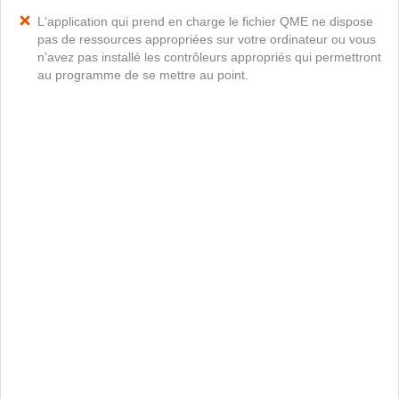
L'application qui prend en charge le fichier QME ne dispose
pas de ressources appropriées sur votre ordinateur ou vous
n'avez pas installé les contrôleurs appropriés qui permettront
au programme de se mettre au point.