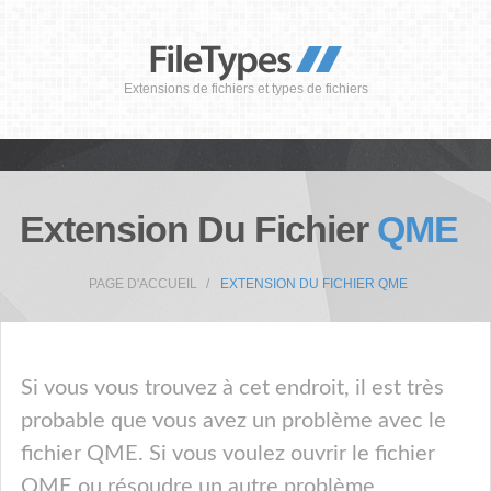
Extensions de fichiers et types de fichiers
Extension Du Fichier
QME
PAGE D'ACCUEIL
EXTENSION DU FICHIER QME
Si vous vous trouvez à cet endroit, il est très
probable que vous avez un problème avec le
fichier QME. Si vous voulez ouvrir le fichier
QME ou résoudre un autre problème