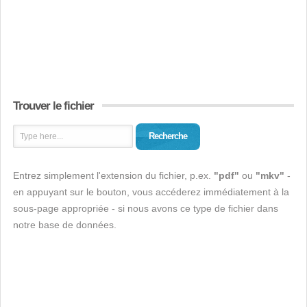
Trouver le fichier
Recherche
Entrez simplement l'extension du fichier, p.ex.
"pdf"
ou
"mkv"
-
en appuyant sur le bouton, vous accéderez immédiatement à la
sous-page appropriée - si nous avons ce type de fichier dans
notre base de données.