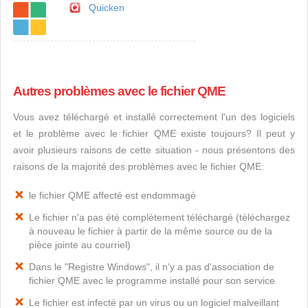
Quicken
Autres problèmes avec le fichier QME
Vous avez téléchargé et installé correctement l'un des logiciels
et le problème avec le fichier QME existe toujours? Il peut y
avoir plusieurs raisons de cette situation - nous présentons des
raisons de la majorité des problèmes avec le fichier QME:
le fichier QME affecté est endommagé
Le fichier n'a pas été complètement téléchargé (téléchargez
à nouveau le fichier à partir de la même source ou de la
pièce jointe au courriel)
Dans le "Registre Windows", il n'y a pas d'association de
fichier QME avec le programme installé pour son service
Le fichier est infecté par un virus ou un logiciel malveillant