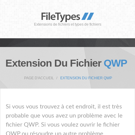
Extensions de fichiers et types de fichiers
Extension Du Fichier
QWP
PAGE D'ACCUEIL
EXTENSION DU FICHIER QWP
Si vous vous trouvez à cet endroit, il est très
probable que vous avez un problème avec le
fichier QWP. Si vous voulez ouvrir le fichier
QWP ou résoudre un autre problème