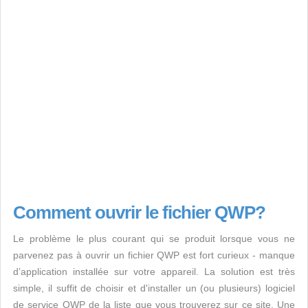
Comment ouvrir le fichier QWP?
Le problème le plus courant qui se produit lorsque vous ne
parvenez pas à ouvrir un fichier QWP est fort curieux - manque
d’application installée sur votre appareil. La solution est très
simple, il suffit de choisir et d'installer un (ou plusieurs) logiciel
de service QWP de la liste que vous trouverez sur ce site. Une