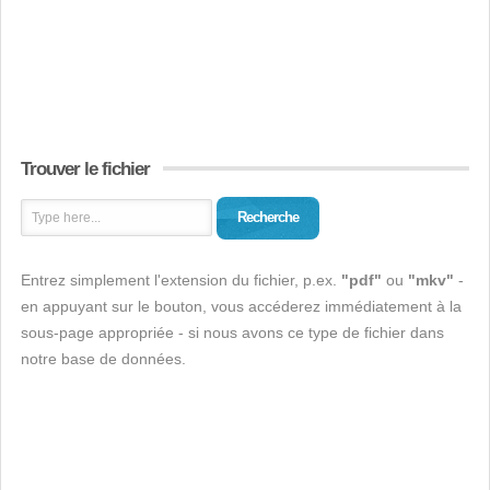
Trouver le fichier
Recherche
Entrez simplement l'extension du fichier, p.ex.
"pdf"
ou
"mkv"
-
en appuyant sur le bouton, vous accéderez immédiatement à la
sous-page appropriée - si nous avons ce type de fichier dans
notre base de données.