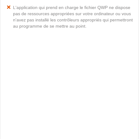
L'application qui prend en charge le fichier QWP ne dispose
pas de ressources appropriées sur votre ordinateur ou vous
n'avez pas installé les contrôleurs appropriés qui permettront
au programme de se mettre au point.