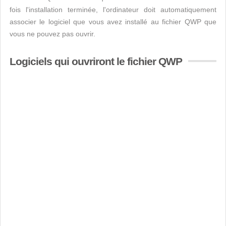
fois l'installation terminée, l'ordinateur doit automatiquement
associer le logiciel que vous avez installé au fichier QWP que
vous ne pouvez pas ouvrir.
Logiciels qui ouvriront le fichier QWP