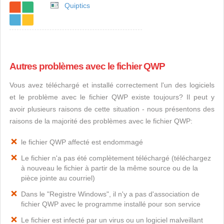
Quiptics
Autres problèmes avec le fichier QWP
Vous avez téléchargé et installé correctement l'un des logiciels
et le problème avec le fichier QWP existe toujours? Il peut y
avoir plusieurs raisons de cette situation - nous présentons des
raisons de la majorité des problèmes avec le fichier QWP:
le fichier QWP affecté est endommagé
Le fichier n'a pas été complètement téléchargé (téléchargez
à nouveau le fichier à partir de la même source ou de la
pièce jointe au courriel)
Dans le "Registre Windows", il n'y a pas d'association de
fichier QWP avec le programme installé pour son service
Le fichier est infecté par un virus ou un logiciel malveillant