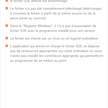
le fichier S2E affecté est endommagé
Le fichier n'a pas été complètement téléchargé (téléchargez
à nouveau le fichier à partir de la même source ou de la
pièce jointe au courriel)
Dans le "Registre Windows", il n'y a pas d'association de
fichier S2E avec le programme installé pour son service
Le fichier est infecté par un virus ou un logiciel malveillant
L'application qui prend en charge le fichier S2E ne dispose
pas de ressources appropriées sur votre ordinateur ou vous
n'avez pas installé les contrôleurs appropriés qui permettront
au programme de se mettre au point.