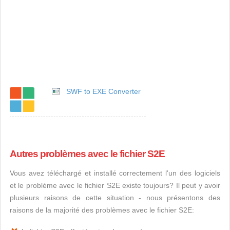
SWF to EXE Converter
Autres problèmes avec le fichier S2E
Vous avez téléchargé et installé correctement l'un des logiciels
et le problème avec le fichier S2E existe toujours? Il peut y avoir
plusieurs raisons de cette situation - nous présentons des
raisons de la majorité des problèmes avec le fichier S2E: