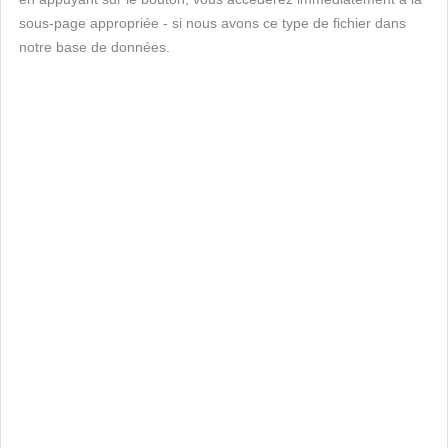
sous-page appropriée - si nous avons ce type de fichier dans
notre base de données.