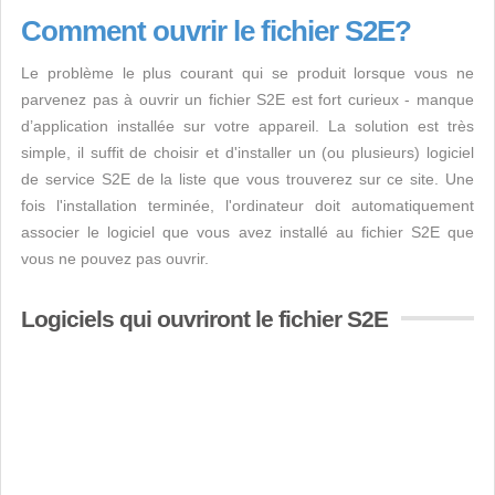
Comment ouvrir le fichier S2E?
Le problème le plus courant qui se produit lorsque vous ne
parvenez pas à ouvrir un fichier S2E est fort curieux - manque
d’application installée sur votre appareil. La solution est très
simple, il suffit de choisir et d'installer un (ou plusieurs) logiciel
de service S2E de la liste que vous trouverez sur ce site. Une
fois l'installation terminée, l'ordinateur doit automatiquement
associer le logiciel que vous avez installé au fichier S2E que
vous ne pouvez pas ouvrir.
Logiciels qui ouvriront le fichier S2E