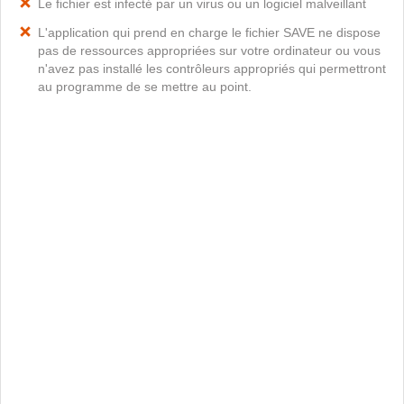
Le fichier est infecté par un virus ou un logiciel malveillant
L'application qui prend en charge le fichier SAVE ne dispose
pas de ressources appropriées sur votre ordinateur ou vous
n'avez pas installé les contrôleurs appropriés qui permettront
au programme de se mettre au point.