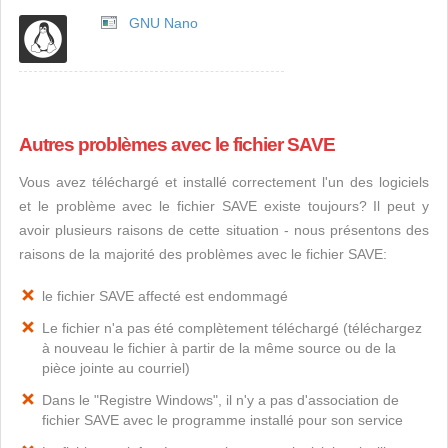
GNU Nano
Autres problèmes avec le fichier SAVE
Vous avez téléchargé et installé correctement l'un des logiciels
et le problème avec le fichier SAVE existe toujours? Il peut y
avoir plusieurs raisons de cette situation - nous présentons des
raisons de la majorité des problèmes avec le fichier SAVE:
le fichier SAVE affecté est endommagé
Le fichier n'a pas été complètement téléchargé (téléchargez
à nouveau le fichier à partir de la même source ou de la
pièce jointe au courriel)
Dans le "Registre Windows", il n'y a pas d'association de
fichier SAVE avec le programme installé pour son service