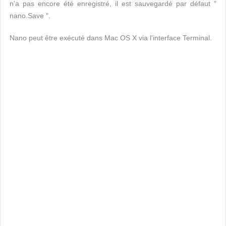
n'a pas encore été enregistré, il est sauvegardé par défaut "
nano.Save ".
Nano peut être exécuté dans Mac OS X via l'interface Terminal.