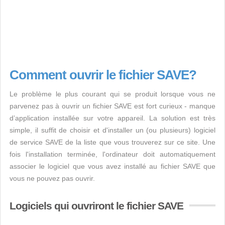
Comment ouvrir le fichier SAVE?
Le problème le plus courant qui se produit lorsque vous ne
parvenez pas à ouvrir un fichier SAVE est fort curieux - manque
d’application installée sur votre appareil. La solution est très
simple, il suffit de choisir et d'installer un (ou plusieurs) logiciel
de service SAVE de la liste que vous trouverez sur ce site. Une
fois l'installation terminée, l'ordinateur doit automatiquement
associer le logiciel que vous avez installé au fichier SAVE que
vous ne pouvez pas ouvrir.
Logiciels qui ouvriront le fichier SAVE