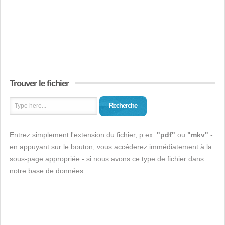
Trouver le fichier
Recherche
Entrez simplement l'extension du fichier, p.ex.
"pdf"
ou
"mkv"
-
en appuyant sur le bouton, vous accéderez immédiatement à la
sous-page appropriée - si nous avons ce type de fichier dans
notre base de données.