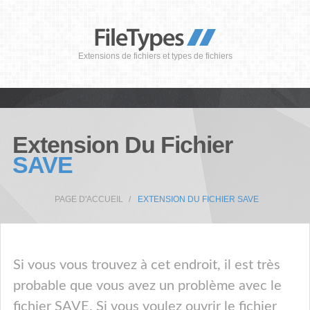
Extensions de fichiers et types de fichiers
Extension Du Fichier
SAVE
PAGE D'ACCUEIL
EXTENSION DU FICHIER SAVE
Si vous vous trouvez à cet endroit, il est très
probable que vous avez un problème avec le
fichier SAVE. Si vous voulez ouvrir le fichier