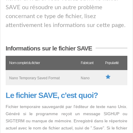
SAVE ou résoudre un autre problème
concernant ce type de fichier, lisez
attentivement les informations sur cette page.
Informations sur le fichier SAVE
Nom complet du fichier
Fabricant
Popularité
Nano Temporary Saved Format
Nano
Le fichier SAVE, c’est quoi?
Fichier temporaire sauvegardé par l'éditeur de texte nano Unix.
Généré si le programme reçoit un message SIGHUP ou
SIGTERM ou manque de mémoire. Enregistré dans le répertoire
actuel avec le nom de fichier actuel, suivi de ".Save". Si le fichier