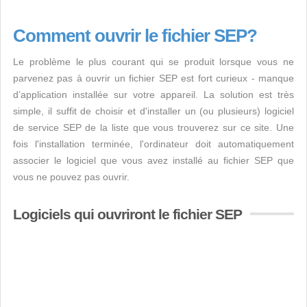
Comment ouvrir le fichier SEP?
Le problème le plus courant qui se produit lorsque vous ne
parvenez pas à ouvrir un fichier SEP est fort curieux - manque
d’application installée sur votre appareil. La solution est très
simple, il suffit de choisir et d'installer un (ou plusieurs) logiciel
de service SEP de la liste que vous trouverez sur ce site. Une
fois l'installation terminée, l'ordinateur doit automatiquement
associer le logiciel que vous avez installé au fichier SEP que
vous ne pouvez pas ouvrir.
Logiciels qui ouvriront le fichier SEP