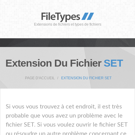
Extensions de fichiers et types de fichiers
Extension Du Fichier
SET
PAGE D'ACCUEIL
EXTENSION DU FICHIER SET
Si vous vous trouvez à cet endroit, il est très
probable que vous avez un problème avec le
fichier SET. Si vous voulez ouvrir le fichier SET
ou résoudre un autre problème concernant ce