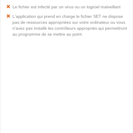
Le fichier est infecté par un virus ou un logiciel malveillant
L'application qui prend en charge le fichier SET ne dispose
pas de ressources appropriées sur votre ordinateur ou vous
n'avez pas installé les contrôleurs appropriés qui permettront
au programme de se mettre au point.