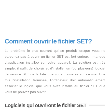
Comment ouvrir le fichier SET?
Le problème le plus courant qui se produit lorsque vous ne
parvenez pas à ouvrir un fichier SET est fort curieux - manque
d’application installée sur votre appareil. La solution est très
simple, il suffit de choisir et d'installer un (ou plusieurs) logiciel
de service SET de la liste que vous trouverez sur ce site. Une
fois l'installation terminée, l'ordinateur doit automatiquement
associer le logiciel que vous avez installé au fichier SET que
vous ne pouvez pas ouvrir.
Logiciels qui ouvriront le fichier SET