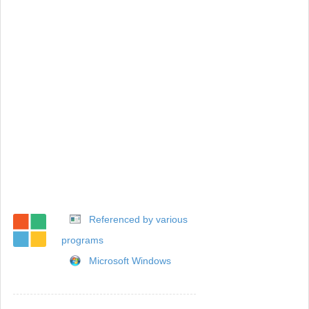
Referenced by various
programs
Microsoft Windows