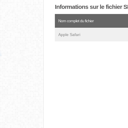
Informations sur le fichier
Nom complet du fichier
Apple Safari