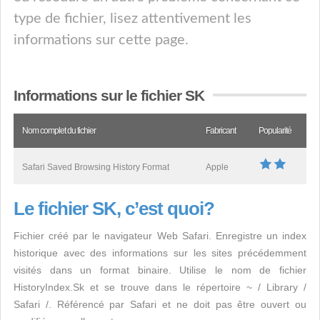
type de fichier, lisez attentivement les
informations sur cette page.
Informations sur le fichier SK
Nom complet du fichier
Fabricant
Popularité
Safari Saved Browsing History Format
Apple
Le fichier SK, c’est quoi?
Fichier créé par le navigateur Web Safari. Enregistre un index
historique avec des informations sur les sites précédemment
visités dans un format binaire. Utilise le nom de fichier
HistoryIndex.Sk et se trouve dans le répertoire ~ / Library /
Safari /. Référencé par Safari et ne doit pas être ouvert ou