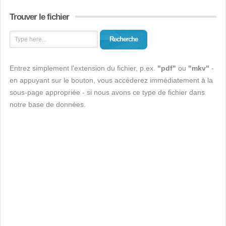
Trouver le fichier
Recherche
Entrez simplement l'extension du fichier, p.ex.
"pdf"
ou
"mkv"
-
en appuyant sur le bouton, vous accéderez immédiatement à la
sous-page appropriée - si nous avons ce type de fichier dans
notre base de données.