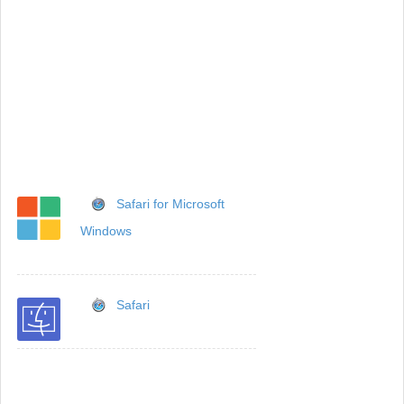
Safari for Microsoft
Windows
Safari