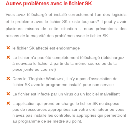
Autres problèmes avec le fichier SK
Vous avez téléchargé et installé correctement l'un des logiciels
et le problème avec le fichier SK existe toujours? Il peut y avoir
plusieurs raisons de cette situation - nous présentons des
raisons de la majorité des problèmes avec le fichier SK:
le fichier SK affecté est endommagé
Le fichier n'a pas été complètement téléchargé (téléchargez
à nouveau le fichier à partir de la même source ou de la
pièce jointe au courriel)
Dans le "Registre Windows", il n'y a pas d'association de
fichier SK avec le programme installé pour son service
Le fichier est infecté par un virus ou un logiciel malveillant
L'application qui prend en charge le fichier SK ne dispose
pas de ressources appropriées sur votre ordinateur ou vous
n'avez pas installé les contrôleurs appropriés qui permettront
au programme de se mettre au point.