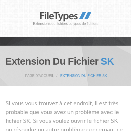
Extensions de fichiers et types de fichiers
Extension Du Fichier
SK
PAGE D'ACCUEIL
EXTENSION DU FICHIER SK
Si vous vous trouvez à cet endroit, il est très
probable que vous avez un problème avec le
fichier SK. Si vous voulez ouvrir le fichier SK
ou résoudre un autre problème concernant ce