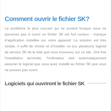
Comment ouvrir le fichier SK?
Le problème le plus courant qui se produit lorsque vous ne
parvenez pas à ouvrir un fichier SK est fort curieux - manque
d’application installée sur votre appareil. La solution est très
simple, il suffit de choisir et d'installer un (ou plusieurs) logiciel
de service SK de la liste que vous trouverez sur ce site. Une fois
l'installation terminée, l'ordinateur doit automatiquement
associer le logiciel que vous avez installé au fichier SK que vous
ne pouvez pas ouvrir.
Logiciels qui ouvriront le fichier SK