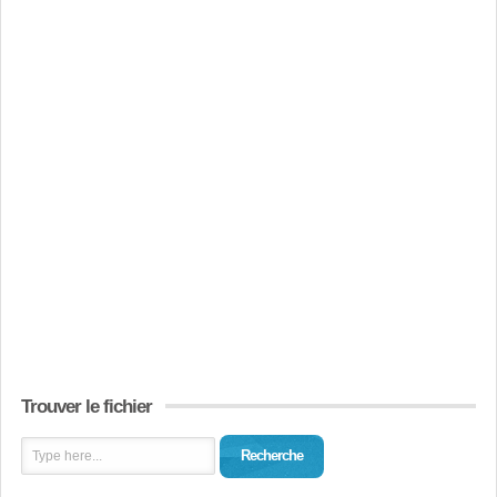
Trouver le fichier
Recherche