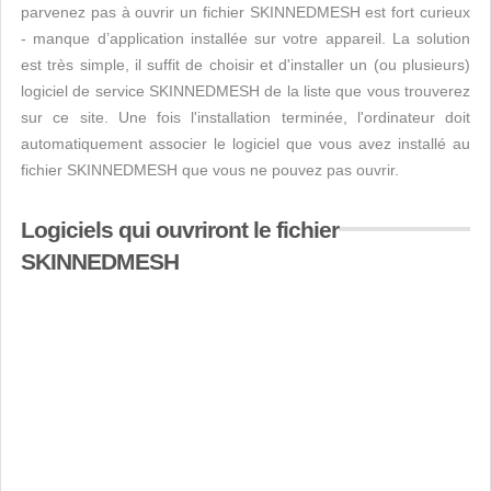
parvenez pas à ouvrir un fichier SKINNEDMESH est fort curieux
- manque d’application installée sur votre appareil. La solution
est très simple, il suffit de choisir et d'installer un (ou plusieurs)
logiciel de service SKINNEDMESH de la liste que vous trouverez
sur ce site. Une fois l'installation terminée, l'ordinateur doit
automatiquement associer le logiciel que vous avez installé au
fichier SKINNEDMESH que vous ne pouvez pas ouvrir.
Logiciels qui ouvriront le fichier
SKINNEDMESH