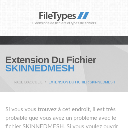
Extensions de fichiers et types de fichiers
Extension Du Fichier
SKINNEDMESH
PAGE D'ACCUEIL
EXTENSION DU FICHIER SKINNEDMESH
Si vous vous trouvez à cet endroit, il est très
probable que vous avez un problème avec le
fichier SKINNEDMESH. Si vous voulez ouvrir