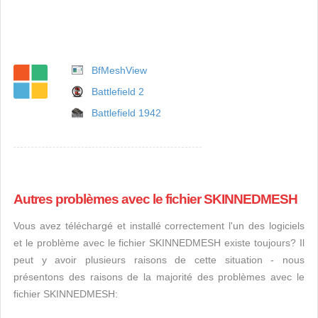
BfMeshView
Battlefield 2
Battlefield 1942
Autres problèmes avec le fichier SKINNEDMESH
Vous avez téléchargé et installé correctement l'un des logiciels
et le problème avec le fichier SKINNEDMESH existe toujours? Il
peut y avoir plusieurs raisons de cette situation - nous
présentons des raisons de la majorité des problèmes avec le
fichier SKINNEDMESH: