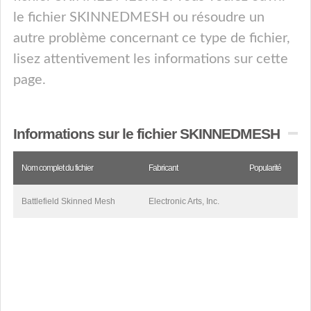
le fichier SKINNEDMESH ou résoudre un
autre problème concernant ce type de fichier,
lisez attentivement les informations sur cette
page.
Informations sur le fichier SKINNEDMESH
Nom complet du fichier
Fabricant
Popularité
Battlefield Skinned Mesh
Electronic Arts, Inc.