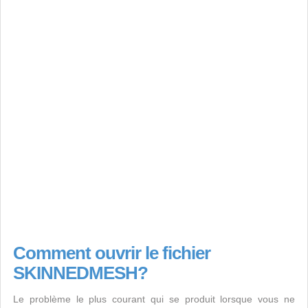
Comment ouvrir le fichier
SKINNEDMESH?
Le problème le plus courant qui se produit lorsque vous ne