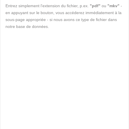
Entrez simplement l'extension du fichier, p.ex.
"pdf"
ou
"mkv"
-
en appuyant sur le bouton, vous accéderez immédiatement à la
sous-page appropriée - si nous avons ce type de fichier dans
notre base de données.