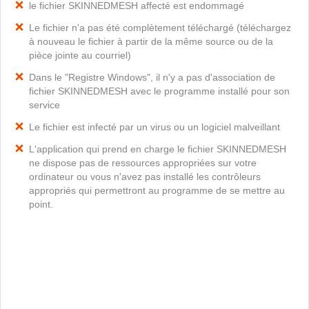
le fichier SKINNEDMESH affecté est endommagé
Le fichier n'a pas été complètement téléchargé (téléchargez
à nouveau le fichier à partir de la même source ou de la
pièce jointe au courriel)
Dans le "Registre Windows", il n'y a pas d'association de
fichier SKINNEDMESH avec le programme installé pour son
service
Le fichier est infecté par un virus ou un logiciel malveillant
L'application qui prend en charge le fichier SKINNEDMESH
ne dispose pas de ressources appropriées sur votre
ordinateur ou vous n'avez pas installé les contrôleurs
appropriés qui permettront au programme de se mettre au
point.