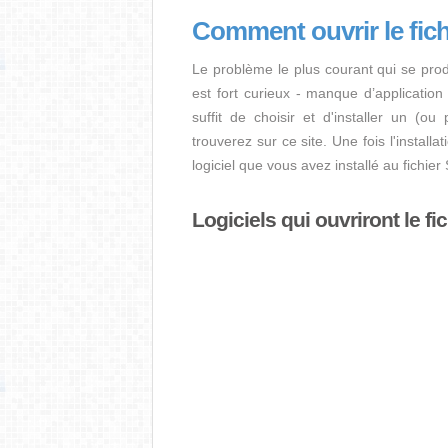
Comment ouvrir le fic
Le problème le plus courant qui se prod
est fort curieux - manque d’application i
suffit de choisir et d'installer un (ou
trouverez sur ce site. Une fois l'install
logiciel que vous avez installé au fichi
Logiciels qui ouvriront le fi