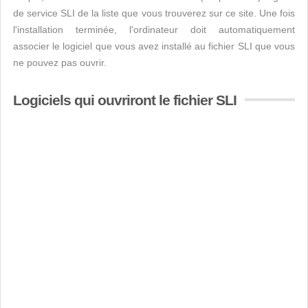
de service SLI de la liste que vous trouverez sur ce site. Une fois
l'installation terminée, l'ordinateur doit automatiquement
associer le logiciel que vous avez installé au fichier SLI que vous
ne pouvez pas ouvrir.
Logiciels qui ouvriront le fichier SLI