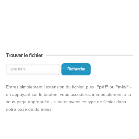
Trouver le fichier
Recherche
Entrez simplement l'extension du fichier, p.ex.
"pdf"
ou
"mkv"
-
en appuyant sur le bouton, vous accéderez immédiatement à la
sous-page appropriée - si nous avons ce type de fichier dans
notre base de données.