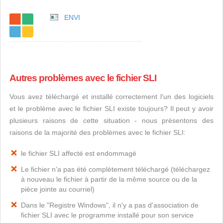
ENVI
Autres problèmes avec le fichier SLI
Vous avez téléchargé et installé correctement l'un des logiciels
et le problème avec le fichier SLI existe toujours? Il peut y avoir
plusieurs raisons de cette situation - nous présentons des
raisons de la majorité des problèmes avec le fichier SLI:
le fichier SLI affecté est endommagé
Le fichier n'a pas été complètement téléchargé (téléchargez
à nouveau le fichier à partir de la même source ou de la
pièce jointe au courriel)
Dans le "Registre Windows", il n'y a pas d'association de
fichier SLI avec le programme installé pour son service