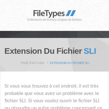
Extensions de fichiers et types de fichiers
Extension Du Fichier
SLI
PAGE D'ACCUEIL
EXTENSION DU FICHIER SLI
Si vous vous trouvez à cet endroit, il est très
probable que vous avez un problème avec le
fichier SLI. Si vous voulez ouvrir le fichier SLI
ou résoudre un autre problème concernant ce