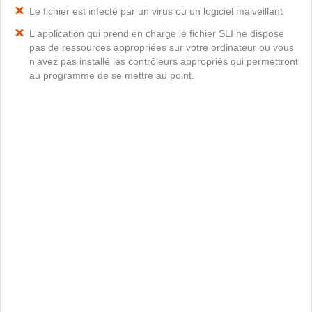
Le fichier est infecté par un virus ou un logiciel malveillant
L'application qui prend en charge le fichier SLI ne dispose
pas de ressources appropriées sur votre ordinateur ou vous
n'avez pas installé les contrôleurs appropriés qui permettront
au programme de se mettre au point.