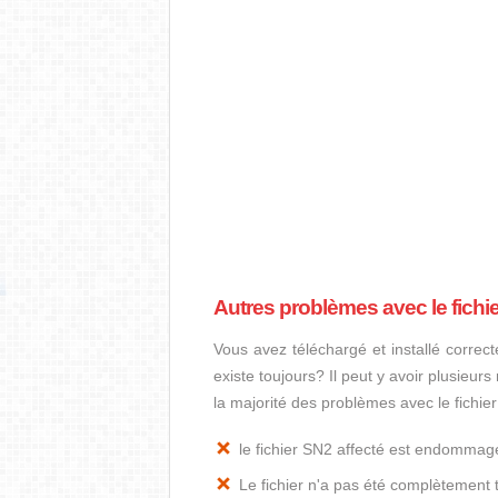
Autres problèmes avec le fichi
Vous avez téléchargé et installé correct
existe toujours? Il peut y avoir plusieur
la majorité des problèmes avec le fichie
le fichier SN2 affecté est endommag
Le fichier n'a pas été complètement t