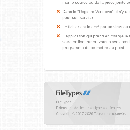
même source ou de la pièce jointe au
Dans le "Registre Windows", il n'y a
pour son service
Le fichier est infecté par un virus ou 
L'application qui prend en charge le
votre ordinateur ou vous n'avez pas i
programme de se mettre au point.
FileTypes
Extensions de fichiers et types de fichiers
Copyright © 2017-2026 Tous droits réservés