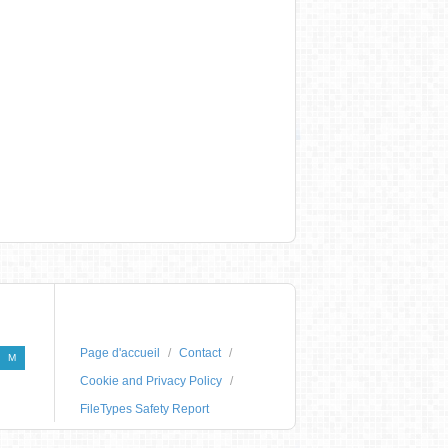
Page d'accueil
Contact
M
Cookie and Privacy Policy
FileTypes Safety Report