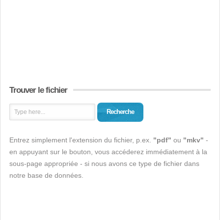
Trouver le fichier
Recherche
Entrez simplement l'extension du fichier, p.ex.
"pdf"
ou
"mkv"
-
en appuyant sur le bouton, vous accéderez immédiatement à la
sous-page appropriée - si nous avons ce type de fichier dans
notre base de données.