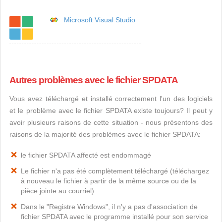
Microsoft Visual Studio
Autres problèmes avec le fichier SPDATA
Vous avez téléchargé et installé correctement l'un des logiciels
et le problème avec le fichier SPDATA existe toujours? Il peut y
avoir plusieurs raisons de cette situation - nous présentons des
raisons de la majorité des problèmes avec le fichier SPDATA:
le fichier SPDATA affecté est endommagé
Le fichier n'a pas été complètement téléchargé (téléchargez
à nouveau le fichier à partir de la même source ou de la
pièce jointe au courriel)
Dans le "Registre Windows", il n'y a pas d'association de
fichier SPDATA avec le programme installé pour son service