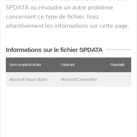
SPDATA ou résoudre un autre problème
concernant ce type de fichier, lisez
attentivement les informations sur cette page.
Informations sur le fichier SPDATA
Nom complet du fichier
Fabricant
Popularité
Microsoft Visual Studio
Microsoft Corporation