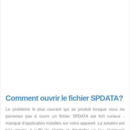
Comment ouvrir le fichier SPDATA?
Le problème le plus courant qui se produit lorsque vous ne
parvenez pas à ouvrir un fichier SPDATA est fort curieux -
manque d’application installée sur votre appareil. La solution est