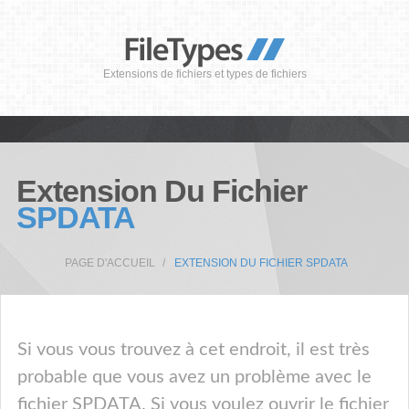
Extensions de fichiers et types de fichiers
Extension Du Fichier
SPDATA
PAGE D'ACCUEIL
EXTENSION DU FICHIER SPDATA
Si vous vous trouvez à cet endroit, il est très
probable que vous avez un problème avec le
fichier SPDATA. Si vous voulez ouvrir le fichier