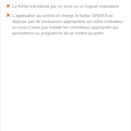
Le fichier est infecté par un virus ou un logiciel malveillant
L'application qui prend en charge le fichier SPDATA ne
dispose pas de ressources appropriées sur votre ordinateur
ou vous n'avez pas installé les contrôleurs appropriés qui
permettront au programme de se mettre au point.