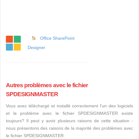
Office SharePoint
Designer
Autres problèmes avec le fichier
SPDESIGNMASTER
Vous avez téléchargé et installé correctement l'un des logiciels
et le problème avec le fichier SPDESIGNMASTER existe
toujours? Il peut y avoir plusieurs raisons de cette situation -
nous présentons des raisons de la majorité des problèmes avec
le fichier SPDESIGNMASTER: