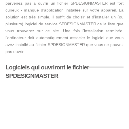
parvenez pas à ouvrir un fichier SPDESIGNMASTER est fort
curieux - manque d’application installée sur votre appareil. La
solution est très simple, il suffit de choisir et d'installer un (ou
plusieurs) logiciel de service SPDESIGNMASTER de la liste que
vous trouverez sur ce site. Une fois l'installation terminée,
l'ordinateur doit automatiquement associer le logiciel que vous
avez installé au fichier SPDESIGNMASTER que vous ne pouvez
pas ouvrir.
Logiciels qui ouvriront le fichier
SPDESIGNMASTER