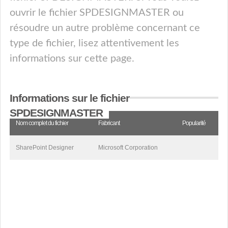
ouvrir le fichier SPDESIGNMASTER ou
résoudre un autre problème concernant ce
type de fichier, lisez attentivement les
informations sur cette page.
Informations sur le fichier
SPDESIGNMASTER
Nom complet du fichier
Fabricant
Popularité
SharePoint Designer
Microsoft Corporation