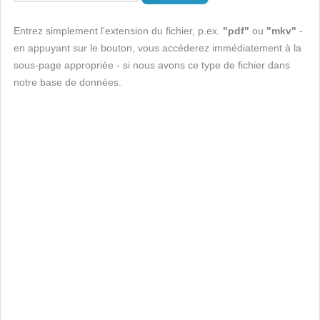
Entrez simplement l'extension du fichier, p.ex.
"pdf"
ou
"mkv"
-
en appuyant sur le bouton, vous accéderez immédiatement à la
sous-page appropriée - si nous avons ce type de fichier dans
notre base de données.