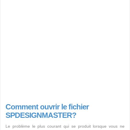
Comment ouvrir le fichier
SPDESIGNMASTER?
Le problème le plus courant qui se produit lorsque vous ne