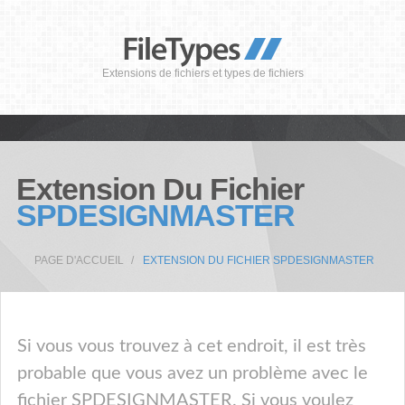
Extensions de fichiers et types de fichiers
Extension Du Fichier
SPDESIGNMASTER
PAGE D'ACCUEIL
EXTENSION DU FICHIER SPDESIGNMASTER
Si vous vous trouvez à cet endroit, il est très
probable que vous avez un problème avec le
fichier SPDESIGNMASTER. Si vous voulez