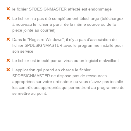
le fichier SPDESIGNMASTER affecté est endommagé
Le fichier n'a pas été complètement téléchargé (téléchargez
à nouveau le fichier à partir de la même source ou de la
pièce jointe au courriel)
Dans le "Registre Windows", il n'y a pas d'association de
fichier SPDESIGNMASTER avec le programme installé pour
son service
Le fichier est infecté par un virus ou un logiciel malveillant
L'application qui prend en charge le fichier
SPDESIGNMASTER ne dispose pas de ressources
appropriées sur votre ordinateur ou vous n'avez pas installé
les contrôleurs appropriés qui permettront au programme de
se mettre au point.