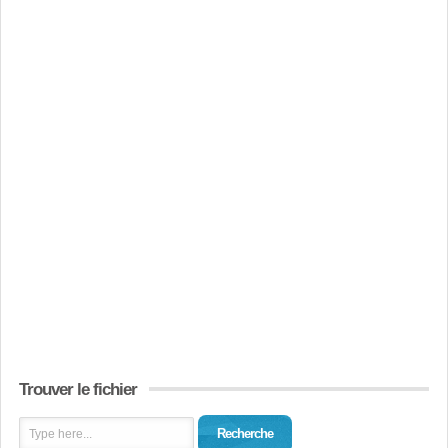
Trouver le fichier
Recherche