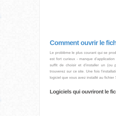
Comment ouvrir le fic
Le problème le plus courant qui se prod
est fort curieux - manque d’application i
suffit de choisir et d'installer un (ou
trouverez sur ce site. Une fois l'install
logiciel que vous avez installé au fichi
Logiciels qui ouvriront le f