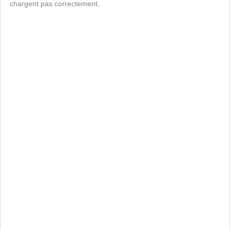
chargent pas correctement.