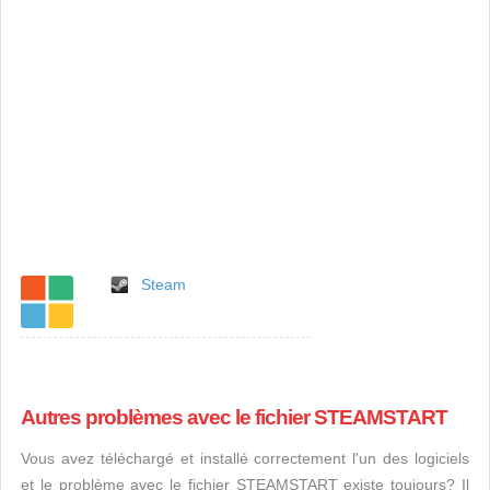
Steam
Autres problèmes avec le fichier STEAMSTART
Vous avez téléchargé et installé correctement l'un des logiciels
et le problème avec le fichier STEAMSTART existe toujours? Il