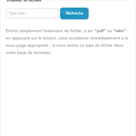
Recherche
Entrez simplement l'extension du fichier, p.ex.
"pdf"
ou
"mkv"
-
en appuyant sur le bouton, vous accéderez immédiatement à la
sous-page appropriée - si nous avons ce type de fichier dans
notre base de données.