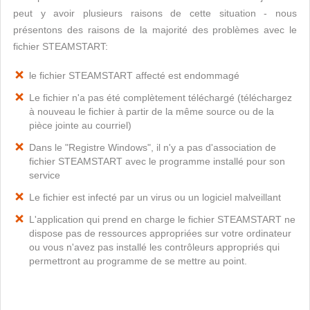
peut y avoir plusieurs raisons de cette situation - nous
présentons des raisons de la majorité des problèmes avec le
fichier STEAMSTART:
le fichier STEAMSTART affecté est endommagé
Le fichier n'a pas été complètement téléchargé (téléchargez
à nouveau le fichier à partir de la même source ou de la
pièce jointe au courriel)
Dans le "Registre Windows", il n'y a pas d'association de
fichier STEAMSTART avec le programme installé pour son
service
Le fichier est infecté par un virus ou un logiciel malveillant
L'application qui prend en charge le fichier STEAMSTART ne
dispose pas de ressources appropriées sur votre ordinateur
ou vous n'avez pas installé les contrôleurs appropriés qui
permettront au programme de se mettre au point.