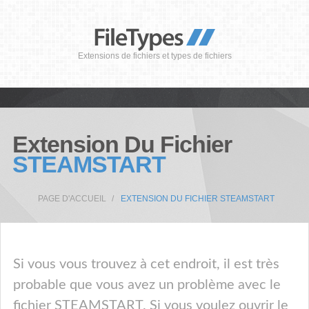
Extensions de fichiers et types de fichiers
Extension Du Fichier
STEAMSTART
PAGE D'ACCUEIL
EXTENSION DU FICHIER STEAMSTART
Si vous vous trouvez à cet endroit, il est très
probable que vous avez un problème avec le
fichier STEAMSTART. Si vous voulez ouvrir le