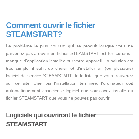
Comment ouvrir le fichier
STEAMSTART?
Le problème le plus courant qui se produit lorsque vous ne
parvenez pas à ouvrir un fichier STEAMSTART est fort curieux -
manque d’application installée sur votre appareil. La solution est
très simple, il suffit de choisir et d'installer un (ou plusieurs)
logiciel de service STEAMSTART de la liste que vous trouverez
sur ce site. Une fois l'installation terminée, l'ordinateur doit
automatiquement associer le logiciel que vous avez installé au
fichier STEAMSTART que vous ne pouvez pas ouvrir.
Logiciels qui ouvriront le fichier
STEAMSTART