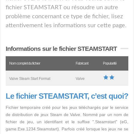
fichier STEAMSTART ou résoudre un autre
problème concernant ce type de fichier, lisez
attentivement les informations sur cette page.
Informations sur le fichier STEAMSTART
Nom complet du fichier
Fabricant
Popularité
Valve Steam Start Format
Valve
Le fichier STEAMSTART, c’est quoi?
Fichier temporaire créé pour les jeux téléchargés par le service
de distribution de jeux Steam de Valve. Nommé par un nom de
fichier de jeu, un identifiant et le suffixe ".Steamstart" (eG,
game.Exe.1234.Steamstart). Parfois créé lorsque les jeux ne se