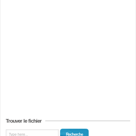
Trouver le fichier
Recherche