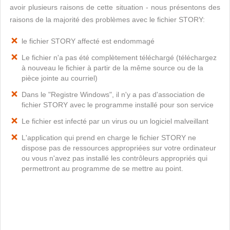
avoir plusieurs raisons de cette situation - nous présentons des
raisons de la majorité des problèmes avec le fichier STORY:
le fichier STORY affecté est endommagé
Le fichier n'a pas été complètement téléchargé (téléchargez
à nouveau le fichier à partir de la même source ou de la
pièce jointe au courriel)
Dans le "Registre Windows", il n'y a pas d'association de
fichier STORY avec le programme installé pour son service
Le fichier est infecté par un virus ou un logiciel malveillant
L'application qui prend en charge le fichier STORY ne
dispose pas de ressources appropriées sur votre ordinateur
ou vous n'avez pas installé les contrôleurs appropriés qui
permettront au programme de se mettre au point.