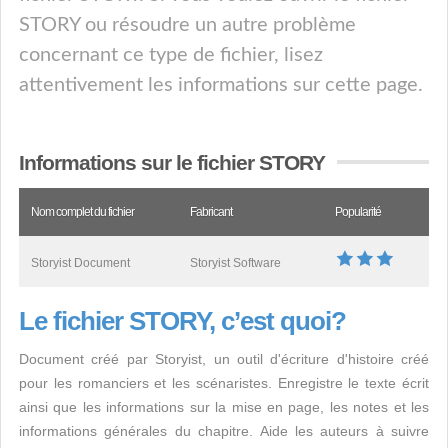
STORY ou résoudre un autre problème
concernant ce type de fichier, lisez
attentivement les informations sur cette page.
Informations sur le fichier STORY
Nom complet du fichier
Fabricant
Popularité
Storyist Document
Storyist Software
Le fichier STORY, c’est quoi?
Document créé par Storyist, un outil d'écriture d'histoire créé
pour les romanciers et les scénaristes. Enregistre le texte écrit
ainsi que les informations sur la mise en page, les notes et les
informations générales du chapitre. Aide les auteurs à suivre