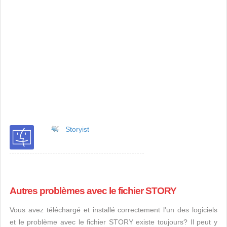
Storyist
Autres problèmes avec le fichier STORY
Vous avez téléchargé et installé correctement l'un des logiciels
et le problème avec le fichier STORY existe toujours? Il peut y