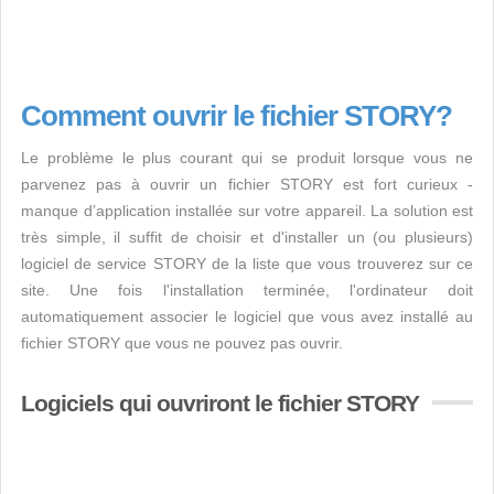
Comment ouvrir le fichier STORY?
Le problème le plus courant qui se produit lorsque vous ne
parvenez pas à ouvrir un fichier STORY est fort curieux -
manque d’application installée sur votre appareil. La solution est
très simple, il suffit de choisir et d'installer un (ou plusieurs)
logiciel de service STORY de la liste que vous trouverez sur ce
site. Une fois l'installation terminée, l'ordinateur doit
automatiquement associer le logiciel que vous avez installé au
fichier STORY que vous ne pouvez pas ouvrir.
Logiciels qui ouvriront le fichier STORY