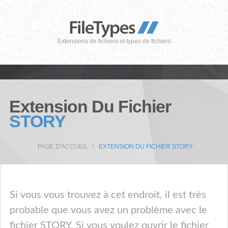
Extensions de fichiers et types de fichiers
Extension Du Fichier
STORY
PAGE D'ACCUEIL
EXTENSION DU FICHIER STORY
Si vous vous trouvez à cet endroit, il est très
probable que vous avez un problème avec le
fichier STORY. Si vous voulez ouvrir le fichier