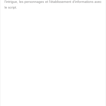
l'intrigue, les personnages et l'établissement d'informations avec
le script.