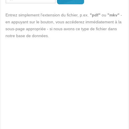
Entrez simplement l'extension du fichier, p.ex.
"pdf"
ou
"mkv"
-
en appuyant sur le bouton, vous accéderez immédiatement à la
sous-page appropriée - si nous avons ce type de fichier dans
notre base de données.